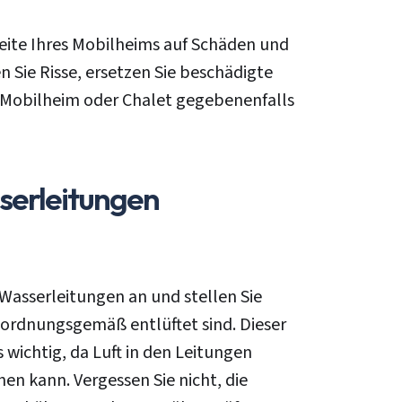
eite Ihres Mobilheims auf Schäden und
n Sie Risse, ersetzen Sie beschädigte
 Mobilheim oder Chalet gegebenenfalls
serleitungen
 Wasserleitungen an und stellen Sie
n ordnungsgemäß entlüftet sind. Dieser
s wichtig, da Luft in den Leitungen
en kann. Vergessen Sie nicht, die