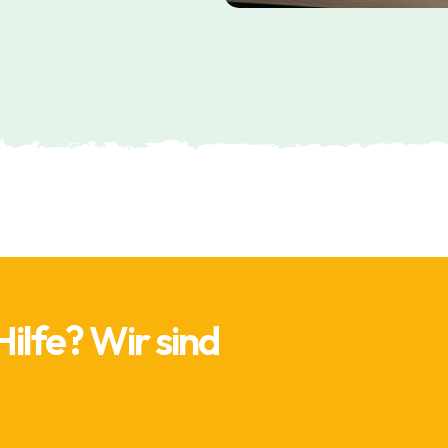
Hilfe? Wir sind