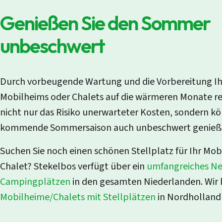
Genießen Sie den Sommer
unbeschwert
Durch vorbeugende Wartung und die Vorbereitung Ih
Mobilheims oder Chalets auf die wärmeren Monate re
nicht nur das Risiko unerwarteter Kosten, sondern k
kommende Sommersaison auch unbeschwert genieß
Suchen Sie noch einen schönen Stellplatz für Ihr Mo
Chalet? Stekelbos verfügt über ein
umfangreiches Ne
Campingplätzen
in den gesamten Niederlanden. Wir 
Mobilheime/Chalets mit Stellplätzen
in Nordholland