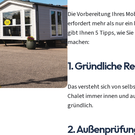
Die Vorbereitung Ihres Mo
erfordert mehr als nur ein
gibt Ihnen 5 Tipps, wie Si
machen:
1. Gründliche R
Das versteht sich von selbs
Chalet immer innen und au
gründlich.
2. Außenprüfun