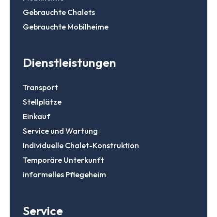
Gebrauchte Chalets
Gebrauchte Mobilheime
Dienstleistungen
Transport
Stellplätze
Einkauf
Service und Wartung
Individuelle Chalet-Konstruktion
Temporäre Unterkunft
informelles Pflegeheim
Service