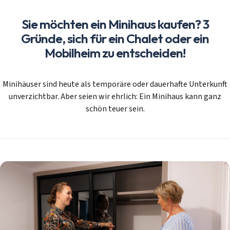
Sie möchten ein Minihaus kaufen? 3
Gründe, sich für ein Chalet oder ein
Mobilheim zu entscheiden!
Minihäuser sind heute als temporäre oder dauerhafte Unterkunft
unverzichtbar. Aber seien wir ehrlich: Ein Minihaus kann ganz
schön teuer sein.