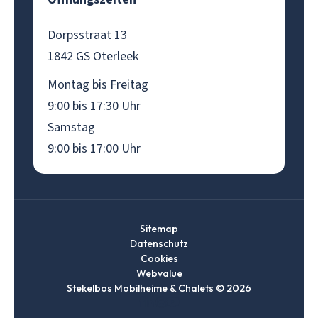
Dorpsstraat 13
1842 GS Oterleek
Montag bis Freitag
9:00 bis 17:30 Uhr
Samstag
9:00 bis 17:00 Uhr
Sitemap
Datenschutz
Cookies
Webvalue
Stekelbos Mobilheime & Chalets © 2026
Ga
Ga
Ga
Ga