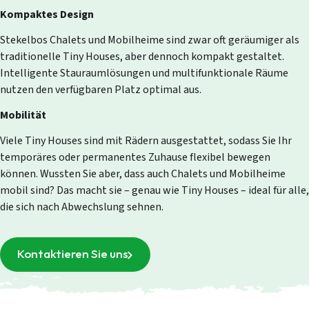
Kompaktes Design
Stekelbos Chalets und Mobilheime sind zwar oft geräumiger als
traditionelle Tiny Houses, aber dennoch kompakt gestaltet.
Intelligente Stauraumlösungen und multifunktionale Räume
nutzen den verfügbaren Platz optimal aus.
Mobilität
Viele Tiny Houses sind mit Rädern ausgestattet, sodass Sie Ihr
temporäres oder permanentes Zuhause flexibel bewegen
können. Wussten Sie aber, dass auch Chalets und Mobilheime
mobil sind? Das macht sie – genau wie Tiny Houses – ideal für alle,
die sich nach Abwechslung sehnen.
Kontaktieren Sie uns