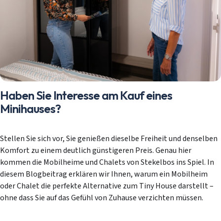
Haben Sie Interesse am Kauf eines
Minihauses?
Stellen Sie sich vor, Sie genießen dieselbe Freiheit und denselben
Komfort zu einem deutlich günstigeren Preis. Genau hier
kommen die Mobilheime und Chalets von Stekelbos ins Spiel. In
diesem Blogbeitrag erklären wir Ihnen, warum ein Mobilheim
oder Chalet die perfekte Alternative zum Tiny House darstellt –
ohne dass Sie auf das Gefühl von Zuhause verzichten müssen.