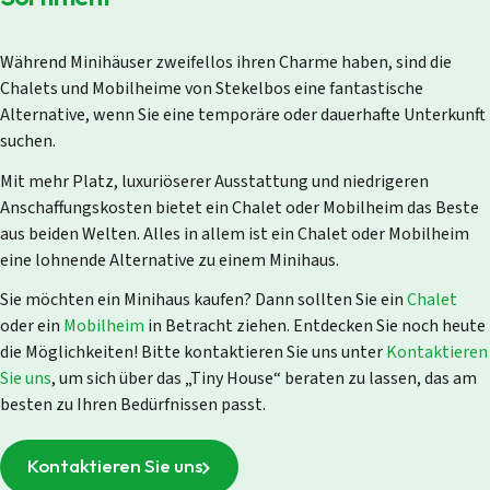
Während Minihäuser zweifellos ihren Charme haben, sind die
Chalets und Mobilheime von Stekelbos eine fantastische
Alternative, wenn Sie eine temporäre oder dauerhafte Unterkunft
suchen.
Mit mehr Platz, luxuriöserer Ausstattung und niedrigeren
Anschaffungskosten bietet ein Chalet oder Mobilheim das Beste
aus beiden Welten. Alles in allem ist ein Chalet oder Mobilheim
eine lohnende Alternative zu einem Minihaus.
Sie möchten ein Minihaus kaufen? Dann sollten Sie ein
Chalet
oder ein
Mobilheim
in Betracht ziehen. Entdecken Sie noch heute
die Möglichkeiten! Bitte kontaktieren Sie uns unter
Kontaktieren
Sie uns
, um sich über das „Tiny House“ beraten zu lassen, das am
besten zu Ihren Bedürfnissen passt.
Kontaktieren Sie uns