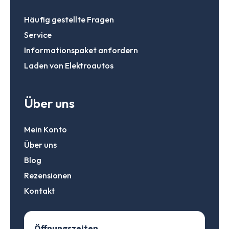
Häufig gestellte Fragen
Service
Informationspaket anfordern
Laden von Elektroautos
Über uns
Mein Konto
Über uns
Blog
Rezensionen
Kontakt
Öffnungszeiten