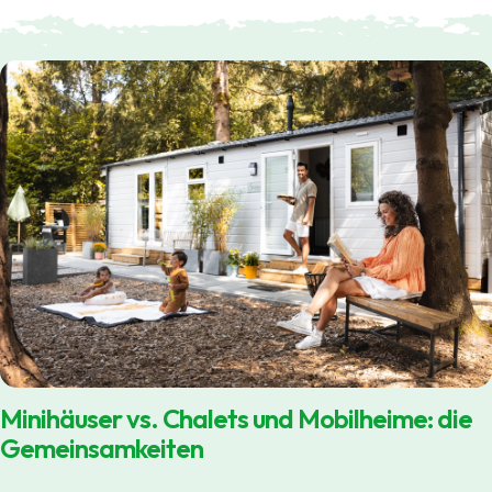
Minihäuser vs. Chalets und Mobilheime: die
Gemeinsamkeiten