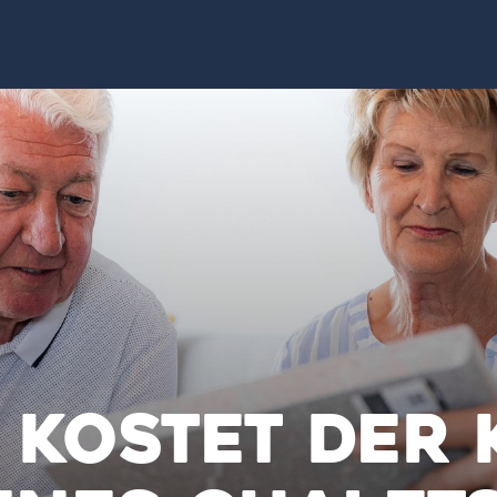
 kostet der 