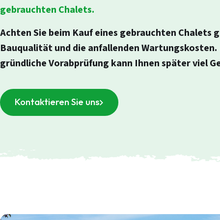
gebrauchten Chalets.
Achten Sie beim Kauf eines gebrauchten Chalets g
Bauqualität und die anfallenden Wartungskosten. 
gründliche Vorabprüfung kann Ihnen später viel Ge
Kontaktieren Sie uns