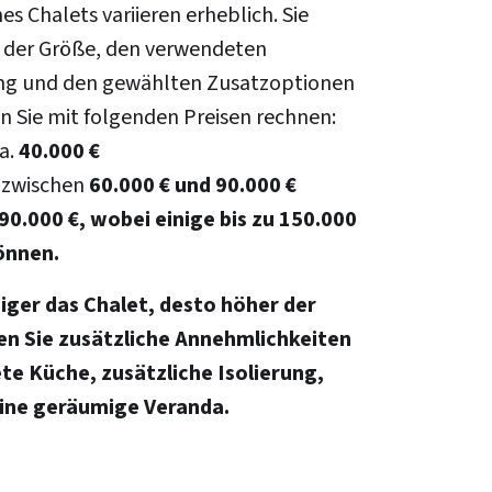
es Chalets variieren erheblich. Sie
 der Größe, den verwendeten
tung und den gewählten Zusatzoptionen
n Sie mit folgenden Preisen rechnen:
a.
40.000 €
zwischen
60.000 € und
90.000 €
90.000 €
, wobei einige bis zu
150.000
önnen.
iger das Chalet, desto höher der
en Sie zusätzliche Annehmlichkeiten
te Küche, zusätzliche Isolierung,
ine geräumige Veranda.