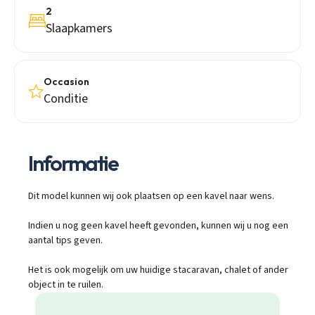
2
Slaapkamers
Occasion
Conditie
Informatie
Dit model kunnen wij ook plaatsen op een kavel naar wens.
Indien u nog geen kavel heeft gevonden, kunnen wij u nog een
aantal tips geven.
Het is ook mogelijk om uw huidige stacaravan, chalet of ander
object in te ruilen.