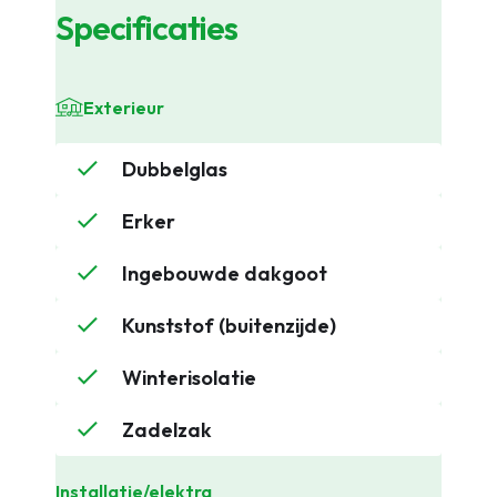
Specificaties
Exterieur
Dubbelglas
Erker
Ingebouwde dakgoot
Kunststof (buitenzijde)
Winterisolatie
Zadelzak
Installatie/elektra