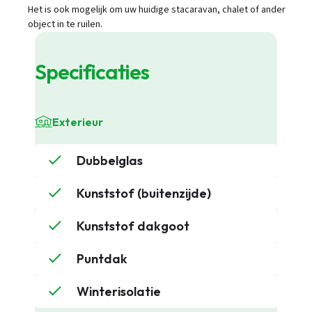
Het is ook mogelijk om uw huidige stacaravan, chalet of ander
object in te ruilen.
Specificaties
Exterieur
Dubbelglas
Kunststof (buitenzijde)
Kunststof dakgoot
Puntdak
Winterisolatie