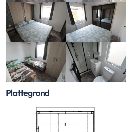
Plattegrond