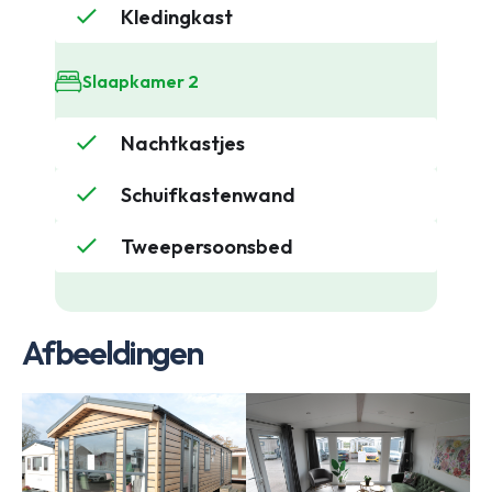
Kledingkast
Slaapkamer 2
Nachtkastjes
Schuifkastenwand
Tweepersoonsbed
Afbeeldingen