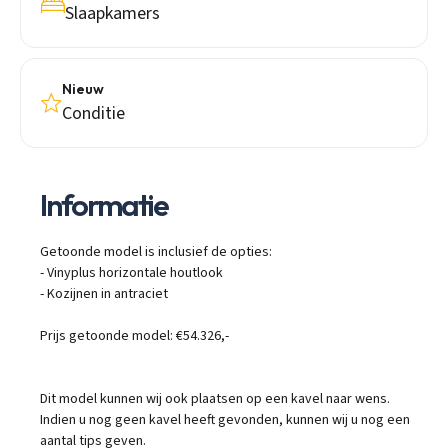
Slaapkamers
Nieuw
Conditie
Informatie
Getoonde model is inclusief de opties:
- Vinyplus horizontale houtlook
- Kozijnen in antraciet
Prijs getoonde model: €54.326,-
Dit model kunnen wij ook plaatsen op een kavel naar wens.
Indien u nog geen kavel heeft gevonden, kunnen wij u nog een
aantal tips geven.