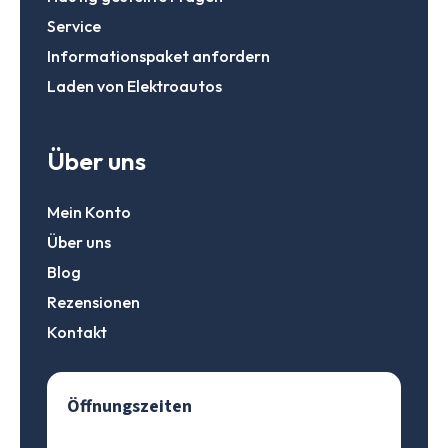
Service
Informationspaket anfordern
Laden von Elektroautos
Über uns
Mein Konto
Über uns
Blog
Rezensionen
Kontakt
Öffnungszeiten