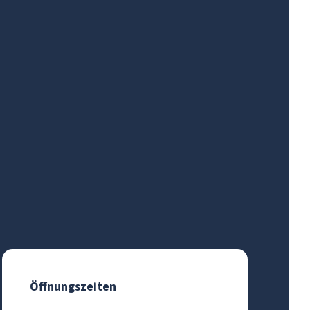
Öffnungszeiten