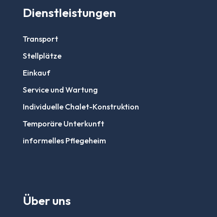
Dienstleistungen
Transport
Stellplätze
Einkauf
Service und Wartung
Individuelle Chalet-Konstruktion
Temporäre Unterkunft
informelles Pflegeheim
Über uns