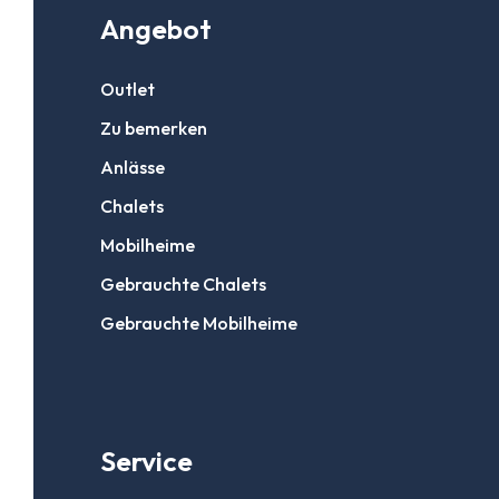
Angebot
Outlet
Zu bemerken
Anlässe
Chalets
Mobilheime
Gebrauchte Chalets
Gebrauchte Mobilheime
Service