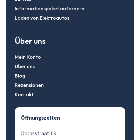
Informationspaket anfordern
Laden von Elektroautos
Über uns
Mein Konto
Über uns
Blog
Rezensionen
Kontakt
Öffnungszeiten
Dorpsstraat 13