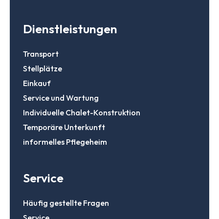
Dienstleistungen
Transport
Stellplätze
Einkauf
Service und Wartung
Individuelle Chalet-Konstruktion
Temporäre Unterkunft
informelles Pflegeheim
Service
Häufig gestellte Fragen
Service