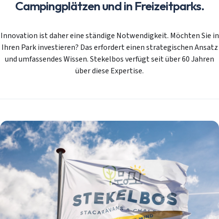
Campingplätzen und in Freizeitparks.
Innovation ist daher eine ständige Notwendigkeit. Möchten Sie in
Ihren Park investieren? Das erfordert einen strategischen Ansatz
und umfassendes Wissen. Stekelbos verfügt seit über 60 Jahren
über diese Expertise.