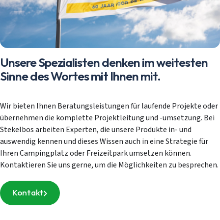
Unsere Spezialisten denken im weitesten
Sinne des Wortes mit Ihnen mit.
Wir bieten Ihnen Beratungsleistungen für laufende Projekte oder
übernehmen die komplette Projektleitung und -umsetzung. Bei
Stekelbos arbeiten Experten, die unsere Produkte in- und
auswendig kennen und dieses Wissen auch in eine Strategie für
Ihren Campingplatz oder Freizeitpark umsetzen können.
Kontaktieren Sie uns gerne, um die Möglichkeiten zu besprechen.
Kontakt