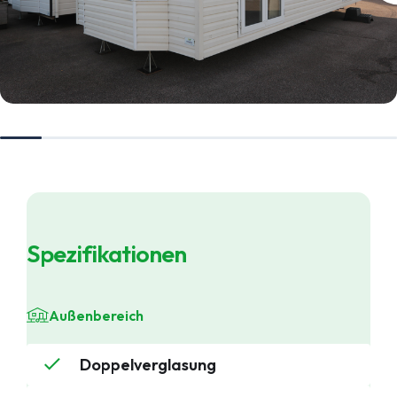
Spezifikationen
Außenbereich
Doppelverglasung