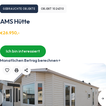
GEBRAUCHTE OBJEKTE
OBJEKT 1024310
AMS Hütte
26.950,-
€
Ich bin interessiert
Monatlichen Betrag berechnen