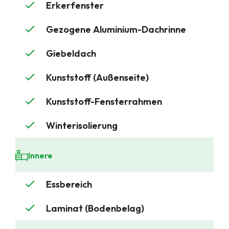
Erkerfenster
Gezogene Aluminium-Dachrinne
Giebeldach
Kunststoff (Außenseite)
Kunststoff-Fensterrahmen
Winterisolierung
Innere
Essbereich
Laminat (Bodenbelag)