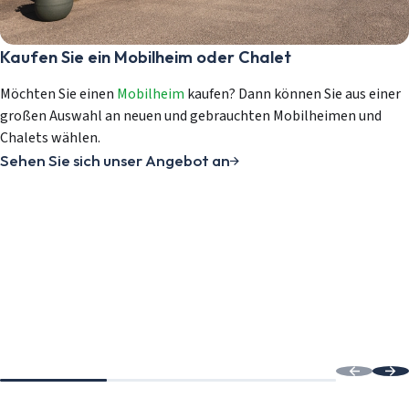
Login
Kaufen Sie ein Mobilheim oder Chalet
Ein Konto erstellen
Möchten Sie einen
Mobilheim
kaufen? Dann können Sie aus einer
großen Auswahl an neuen und gebrauchten Mobilheimen und
Chalets wählen.
Sehen Sie sich unser Angebot an