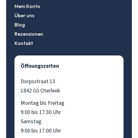
Mein Konto
Über uns
Blog
Rezensionen
Kontakt
Öffnungszeiten
Dorpsstraat 13
1842 GS Oterleek
Montag bis Freitag
9:00 bis 17:30 Uhr
Samstag
9:00 bis 17:00 Uhr