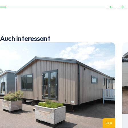
Auch interessant
NEU