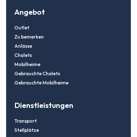
Angebot
Outlet
Zu bemerken
Anlässe
Chalets
Mobilheime
Gebrauchte Chalets
Gebrauchte Mobilheime
Dienstleistungen
Transport
Stellplätze