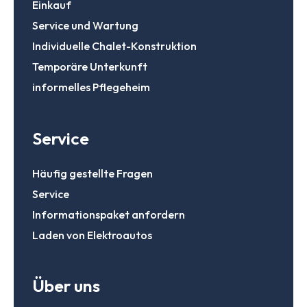
Einkauf
Service und Wartung
Individuelle Chalet-Konstruktion
Temporäre Unterkunft
informelles Pflegeheim
Service
Häufig gestellte Fragen
Service
Informationspaket anfordern
Laden von Elektroautos
Über uns