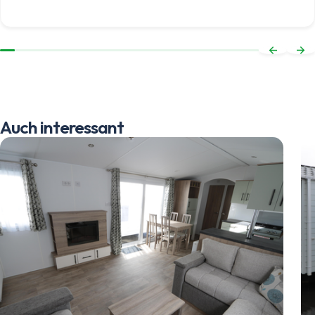
Auch interessant