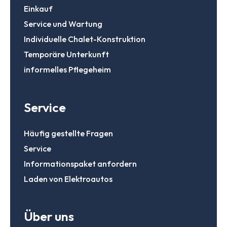
Einkauf
Service und Wartung
Individuelle Chalet-Konstruktion
Temporäre Unterkunft
informelles Pflegeheim
Service
Häufig gestellte Fragen
Service
Informationspaket anfordern
Laden von Elektroautos
Über uns