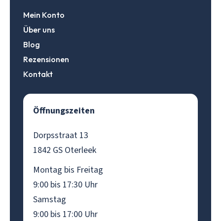
Mein Konto
Über uns
Blog
Rezensionen
Kontakt
Öffnungszeiten
Dorpsstraat 13
1842 GS Oterleek
Montag bis Freitag
9:00 bis 17:30 Uhr
Samstag
9:00 bis 17:00 Uhr