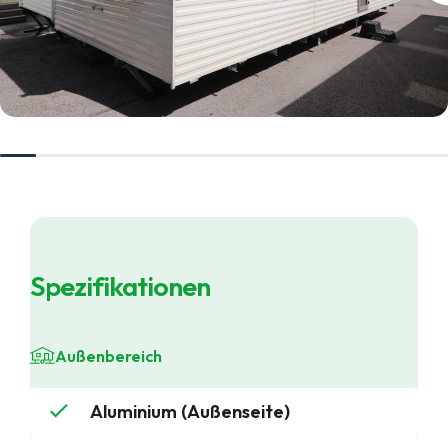
Spezifikationen
Außenbereich
Aluminium (Außenseite)