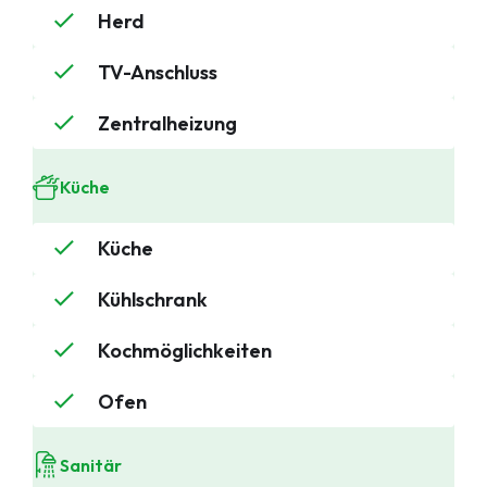
Herd
TV-Anschluss
Zentralheizung
Küche
Küche
Kühlschrank
Kochmöglichkeiten
Ofen
Sanitär