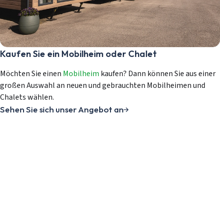
Login
Ein Konto erstellen
Kaufen Sie ein Mobilheim oder Chalet
Möchten Sie einen
Mobilheim
kaufen? Dann können Sie aus einer
großen Auswahl an neuen und gebrauchten Mobilheimen und
Chalets wählen.
Sehen Sie sich unser Angebot an