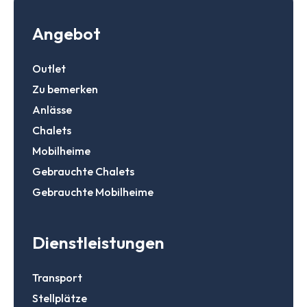
Angebot
Outlet
Zu bemerken
Anlässe
Chalets
Mobilheime
Gebrauchte Chalets
Gebrauchte Mobilheime
Dienstleistungen
Transport
Stellplätze