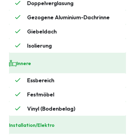
Doppelverglasung
Gezogene Aluminium-Dachrinne
Giebeldach
Isolierung
Innere
Essbereich
Festmöbel
Vinyl (Bodenbelag)
Installation/Elektro