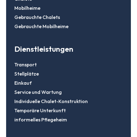
Mobilheime
Gebrauchte Chalets
Gebrauchte Mobilheime
Dienstleistungen
Transport
Stellplätze
Einkauf
Service und Wartung
Individuelle Chalet-Konstruktion
Temporäre Unterkunft
informelles Pflegeheim