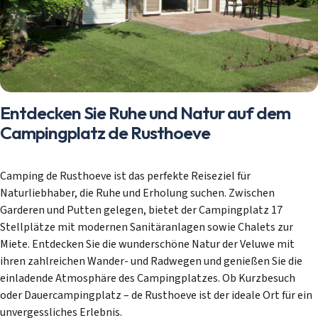
Entdecken Sie Ruhe und Natur auf dem
Campingplatz de Rusthoeve
Camping de Rusthoeve ist das perfekte Reiseziel für
Naturliebhaber, die Ruhe und Erholung suchen. Zwischen
Garderen und Putten gelegen, bietet der Campingplatz 17
Stellplätze mit modernen Sanitäranlagen sowie Chalets zur
Miete. Entdecken Sie die wunderschöne Natur der Veluwe mit
ihren zahlreichen Wander- und Radwegen und genießen Sie die
einladende Atmosphäre des Campingplatzes. Ob Kurzbesuch
oder Dauercampingplatz – de Rusthoeve ist der ideale Ort für ein
unvergessliches Erlebnis.