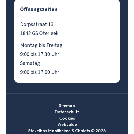
Öffnungszeiten
Dorpsstraat 13
1842 GS Oterleek
Montag bis Freitag
9:00 bis 17:30 Uhr
Samstag
9:00 bis 17:00 Uhr
Sitemap
Datenschutz
Cookies
Webvalue
Stekelbos Mobilheime & Chalets © 2026