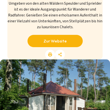
Umgeben von den alten Wäldern Speulder und Sprielder
ist es der ideale Ausgangspunkt für Wanderer und
Radfahrer. Genießen Sie einen erholsamen Aufenthalt in
einer Vielzahl von Unterkünften, von Stellplätzen bis hin
zu luxuriösen Chalets.
Zur Website