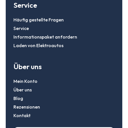
Service
Häufig gestellte Fragen
Service
Informationspaket anfordern
Laden von Elektroautos
Über uns
Mein Konto
Über uns
Blog
Rezensionen
Kontakt