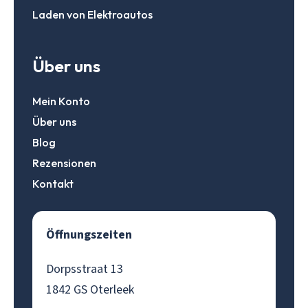
Laden von Elektroautos
Über uns
Mein Konto
Über uns
Blog
Rezensionen
Kontakt
Öffnungszeiten
Dorpsstraat 13
1842 GS Oterleek