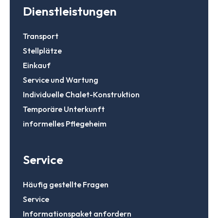
Dienstleistungen
Transport
Stellplätze
Einkauf
Service und Wartung
Individuelle Chalet-Konstruktion
Temporäre Unterkunft
informelles Pflegeheim
Service
Häufig gestellte Fragen
Service
Informationspaket anfordern