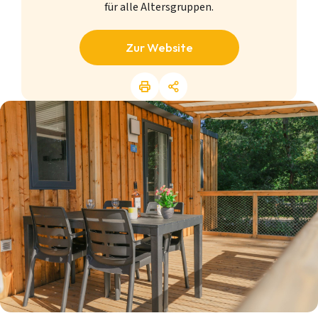
für alle Altersgruppen.
Zur Website