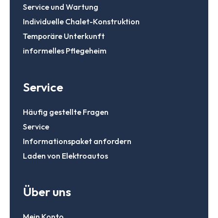
Service und Wartung
Individuelle Chalet-Konstruktion
Temporäre Unterkunft
informelles Pflegeheim
Service
Häufig gestellte Fragen
Service
Informationspaket anfordern
Laden von Elektroautos
Über uns
Mein Konto