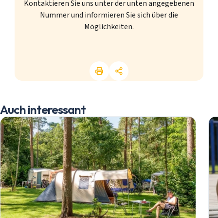
Kontaktieren Sie uns unter der unten angegebenen
Nummer und informieren Sie sich über die
Möglichkeiten.
Auch interessant