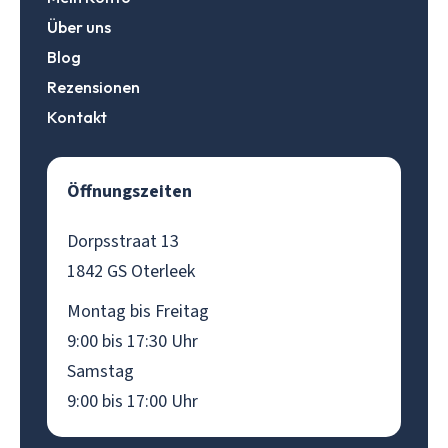
Über uns
Blog
Rezensionen
Kontakt
Öffnungszeiten
Dorpsstraat 13
1842 GS Oterleek
Montag bis Freitag
9:00 bis 17:30 Uhr
Samstag
9:00 bis 17:00 Uhr