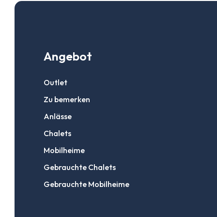
Angebot
Outlet
Zu bemerken
Anlässe
Chalets
Mobilheime
Gebrauchte Chalets
Gebrauchte Mobilheime