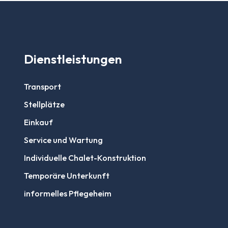
Dienstleistungen
Transport
Stellplätze
Einkauf
Service und Wartung
Individuelle Chalet-Konstruktion
Temporäre Unterkunft
informelles Pflegeheim