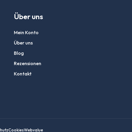
Über uns
Mein Konto
Über uns
Blog
Rezensionen
Kontakt
hutz
Cookies
Webvalue