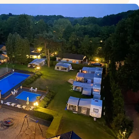
Kontakt
Login