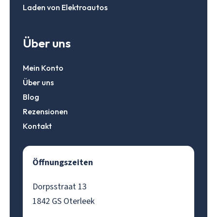
Laden von Elektroautos
Über uns
Mein Konto
Über uns
Blog
Rezensionen
Kontakt
Öffnungszeiten
Dorpsstraat 13
1842 GS Oterleek