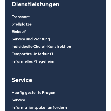
Dienstleistungen
Transport
Stellplätze
Einkauf
Service und Wartung
Individuelle Chalet-Konstruktion
Temporäre Unterkunft
informelles Pflegeheim
Service
Häufig gestellte Fragen
Service
Informationspaket anfordern