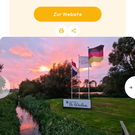
Zur Website