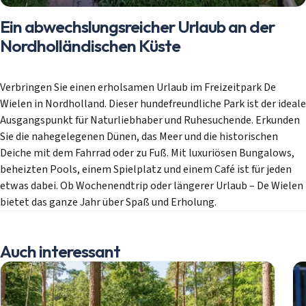
Ein abwechslungsreicher Urlaub an der
Nordholländischen Küste
Verbringen Sie einen erholsamen Urlaub im Freizeitpark De
Wielen in Nordholland. Dieser hundefreundliche Park ist der ideale
Ausgangspunkt für Naturliebhaber und Ruhesuchende. Erkunden
Sie die nahegelegenen Dünen, das Meer und die historischen
Deiche mit dem Fahrrad oder zu Fuß. Mit luxuriösen Bungalows,
beheizten Pools, einem Spielplatz und einem Café ist für jeden
etwas dabei. Ob Wochenendtrip oder längerer Urlaub – De Wielen
bietet das ganze Jahr über Spaß und Erholung.
Auch interessant