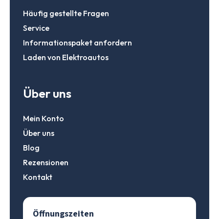
Häufig gestellte Fragen
Service
Informationspaket anfordern
Laden von Elektroautos
Über uns
Mein Konto
Über uns
Blog
Rezensionen
Kontakt
Öffnungszeiten