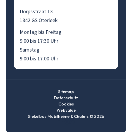
Dorpsstraat 13
1842 GS Oterleek
Montag bis Freitag
9:00 bis 17:30 Uhr
Samstag
9:00 bis 17:00 Uhr
Sitemap
Datenschutz
Cookies
Webvalue
Stekelbos Mobilheime & Chalets © 2026
Ga
Ga
Ga
Ga