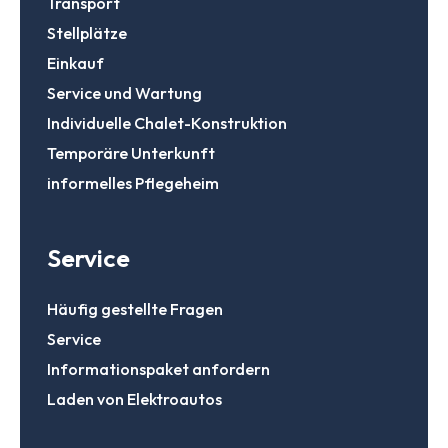
Transport
Stellplätze
Einkauf
Service und Wartung
Individuelle Chalet-Konstruktion
Temporäre Unterkunft
informelles Pflegeheim
Service
Häufig gestellte Fragen
Service
Informationspaket anfordern
Laden von Elektroautos