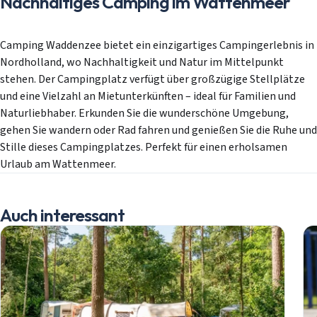
Nachhaltiges Camping im Wattenmeer
Camping Waddenzee bietet ein einzigartiges Campingerlebnis in
Nordholland, wo Nachhaltigkeit und Natur im Mittelpunkt
stehen. Der Campingplatz verfügt über großzügige Stellplätze
und eine Vielzahl an Mietunterkünften – ideal für Familien und
Naturliebhaber. Erkunden Sie die wunderschöne Umgebung,
gehen Sie wandern oder Rad fahren und genießen Sie die Ruhe und
Stille dieses Campingplatzes. Perfekt für einen erholsamen
Urlaub am Wattenmeer.
Auch interessant
Mobilheime