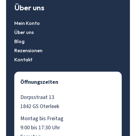
Über uns
Mein Konto
Über uns
Blog
Rezensionen
Kontakt
Öffnungszeiten
Dorpsstraat 13
1842 GS Oterleek
Montag bis Freitag
9:00 bis 17:30 Uhr