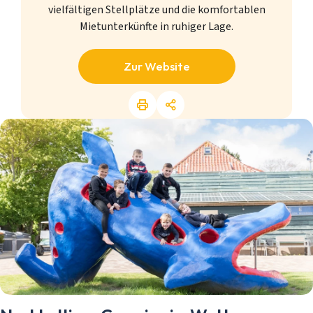
vielfältigen Stellplätze und die komfortablen
Mietunterkünfte in ruhiger Lage.
Zur Website