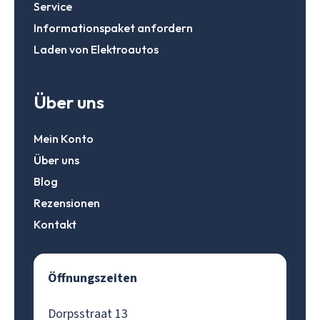
Service
Informationspaket anfordern
Laden von Elektroautos
Über uns
Mein Konto
Über uns
Blog
Rezensionen
Kontakt
Öffnungszeiten
Dorpsstraat 13