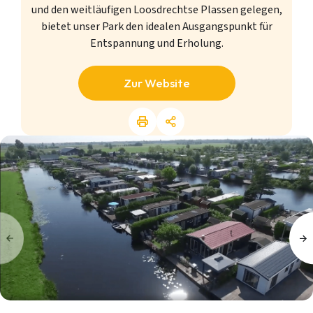
und den weitläufigen Loosdrechtse Plassen gelegen,
bietet unser Park den idealen Ausgangspunkt für
Entspannung und Erholung.
Zur Website