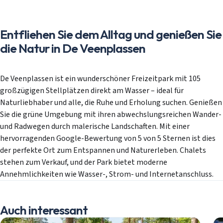
Entfliehen Sie dem Alltag und genießen Sie
die Natur in De Veenplassen
De Veenplassen ist ein wunderschöner Freizeitpark mit 105
großzügigen Stellplätzen direkt am Wasser – ideal für
Naturliebhaber und alle, die Ruhe und Erholung suchen. Genießen
Sie die grüne Umgebung mit ihren abwechslungsreichen Wander-
und Radwegen durch malerische Landschaften. Mit einer
hervorragenden Google-Bewertung von 5 von 5 Sternen ist dies
der perfekte Ort zum Entspannen und Naturerleben. Chalets
stehen zum Verkauf, und der Park bietet moderne
Annehmlichkeiten wie Wasser-, Strom- und Internetanschluss.
Auch interessant