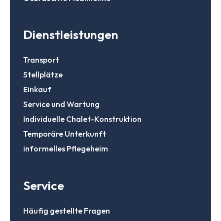
Dienstleistungen
Transport
Stellplätze
Einkauf
Service und Wartung
Individuelle Chalet-Konstruktion
Temporäre Unterkunft
informelles Pflegeheim
Service
Häufig gestellte Fragen