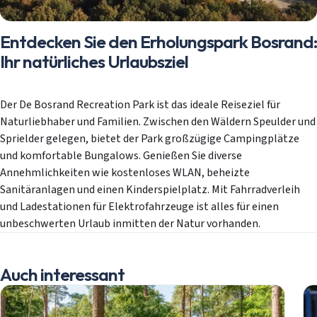
Entdecken Sie den Erholungspark Bosrand:
Ihr natürliches Urlaubsziel
Der De Bosrand Recreation Park ist das ideale Reiseziel für
Naturliebhaber und Familien. Zwischen den Wäldern Speulder und
Sprielder gelegen, bietet der Park großzügige Campingplätze
und komfortable Bungalows. Genießen Sie diverse
Annehmlichkeiten wie kostenloses WLAN, beheizte
Sanitäranlagen und einen Kinderspielplatz. Mit Fahrradverleih
und Ladestationen für Elektrofahrzeuge ist alles für einen
unbeschwerten Urlaub inmitten der Natur vorhanden.
Auch interessant