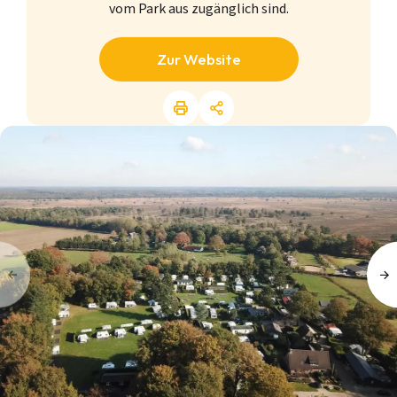
vom Park aus zugänglich sind.
Zur Website