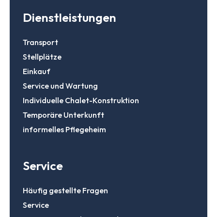
Dienstleistungen
Transport
Stellplätze
Einkauf
Service und Wartung
Individuelle Chalet-Konstruktion
Temporäre Unterkunft
informelles Pflegeheim
Service
Häufig gestellte Fragen
Service