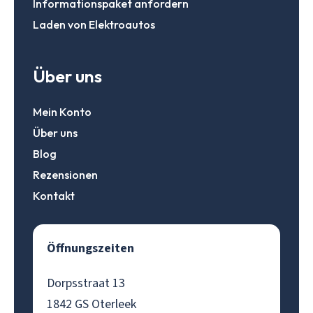
Informationspaket anfordern
Laden von Elektroautos
Über uns
Mein Konto
Über uns
Blog
Rezensionen
Kontakt
Öffnungszeiten
Dorpsstraat 13
1842 GS Oterleek