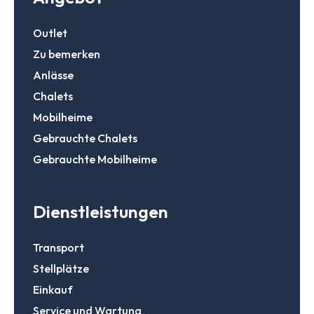
Outlet
Zu bemerken
Ein Konto erstellen
Anlässe
Chalets
Mobilheime
Gebrauchte Chalets
Gebrauchte Mobilheime
Dienstleistungen
Transport
Stellplätze
Einkauf
Service und Wartung