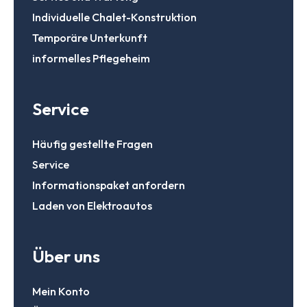
Individuelle Chalet-Konstruktion
Temporäre Unterkunft
informelles Pflegeheim
Service
Häufig gestellte Fragen
Service
Informationspaket anfordern
Laden von Elektroautos
Über uns
Mein Konto