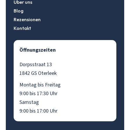
Über uns
Blog
Rezensionen
Kontakt
Öffnungszeiten
Dorpsstraat 13
1842 GS Oterleek
Montag bis Freitag
9:00 bis 17:30 Uhr
Samstag
9:00 bis 17:00 Uhr