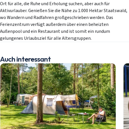
Ort für alle, die Ruhe und Erholung suchen, aber auch für
Aktivurlauber. Genießen Sie die Nähe zu 1.000 Hektar Staatswald,
wo Wandern und Radfahren großgeschrieben werden. Das
Ferienzentrum verfügt außerdem über einen beheizten
Außenpool und ein Restaurant und ist somit ein rundum
gelungenes Urlaubsziel für alle Altersgruppen.
Auch interessant
Mobilheime
Chalets
Anlässe