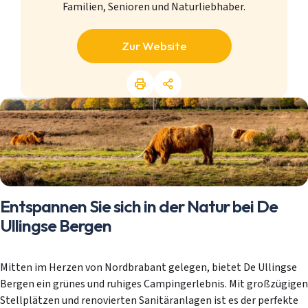
Familien, Senioren und Naturliebhaber.
Zur Website
Entspannen Sie sich in der Natur bei De
Ullingse Bergen
Mitten im Herzen von Nordbrabant gelegen, bietet De Ullingse
Bergen ein grünes und ruhiges Campingerlebnis. Mit großzügigen
Stellplätzen und renovierten Sanitäranlagen ist es der perfekte