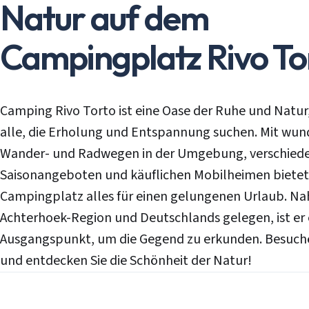
Natur auf dem
Campingplatz Rivo To
Camping Rivo Torto ist eine Oase der Ruhe und Natur, 
alle, die Erholung und Entspannung suchen. Mit wu
Wander- und Radwegen in der Umgebung, verschied
Saisonangeboten und käuflichen Mobilheimen bietet
Campingplatz alles für einen gelungenen Urlaub. Na
Achterhoek-Region und Deutschlands gelegen, ist er e
Ausgangspunkt, um die Gegend zu erkunden. Besuche
und entdecken Sie die Schönheit der Natur!