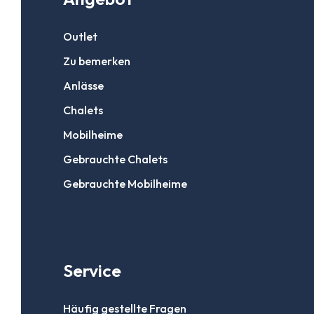
Outlet
Zu bemerken
Anlässe
Chalets
Mobilheime
Gebrauchte Chalets
Gebrauchte Mobilheime
Service
Häufig gestellte Fragen