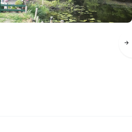
Kontakt
Login