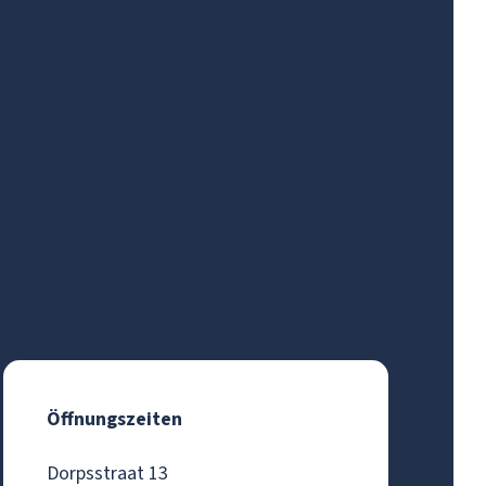
Öffnungszeiten
Dorpsstraat 13