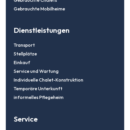
Gebrauchte Mobilheime
Dienstleistungen
Transport
Stellplätze
Einkauf
Service und Wartung
Individuelle Chalet-Konstruktion
Temporäre Unterkunft
informelles Pflegeheim
Service