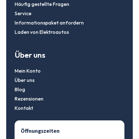
Häufig gestellte Fragen
Service
Informationspaket anfordern
Laden von Elektroautos
Über uns
Mein Konto
Über uns
Blog
Rezensionen
Kontakt
Öffnungszeiten