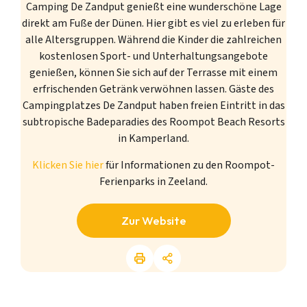
Camping De Zandput genießt eine wunderschöne Lage
direkt am Fuße der Dünen. Hier gibt es viel zu erleben für
alle Altersgruppen. Während die Kinder die zahlreichen
kostenlosen Sport- und Unterhaltungsangebote
genießen, können Sie sich auf der Terrasse mit einem
erfrischenden Getränk verwöhnen lassen. Gäste des
Campingplatzes De Zandput haben freien Eintritt in das
subtropische Badeparadies des Roompot Beach Resorts
in Kamperland.
Klicken Sie hier
für Informationen zu den Roompot-
Ferienparks in Zeeland.
Zur Website