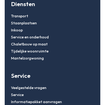
Diensten
Transport
Staanplaatsen
Inkoop
Service en onderhoud
Chaletbouw op maat
Tijdelijke woonruimte
Mantelzorgwoning
Service
Veelgestelde vragen
Service
Informatiepakket aanvragen