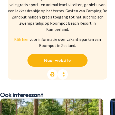
vele gratis sport- en animatieactiviteiten, geniet u van
een lekker drankje op het terras. Gasten van Camping De
Zandput hebben gratis toegang tot het subtropisch
zwemparadijs op Roompot Beach Resort in
Kamperland.
Klik hier
voor informatie over vakantieparken van
Roompot in Zeeland.
Naar website
Ook interessant