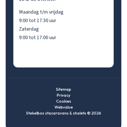
Maandag t/m vrijdag
9:00 tot 17:30 uur
Zaterdag
9:00 tot 17:00 uur
Sitemap
Privacy
Cookies
Webvalue
Stekelbos stacaravans & chalets © 2026
Ga
Ga
Ga
Ga