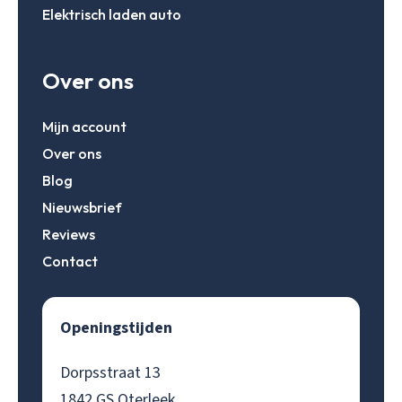
Elektrisch laden auto
Over ons
Mijn account
Over ons
Blog
Nieuwsbrief
Reviews
Contact
Openingstijden
Dorpsstraat 13
1842 GS Oterleek