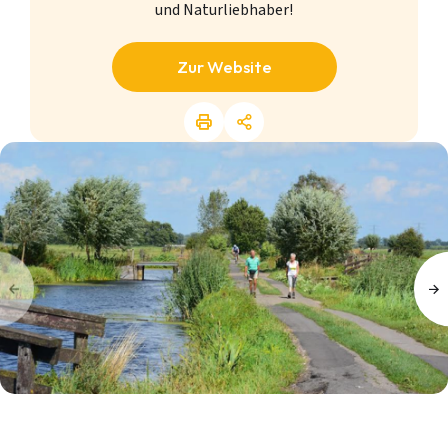
und Naturliebhaber!
Zur Website