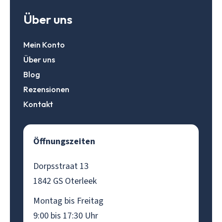
Über uns
Mein Konto
Über uns
Blog
Rezensionen
Kontakt
Öffnungszeiten
Dorpsstraat 13
1842 GS Oterleek
Montag bis Freitag
9:00 bis 17:30 Uhr