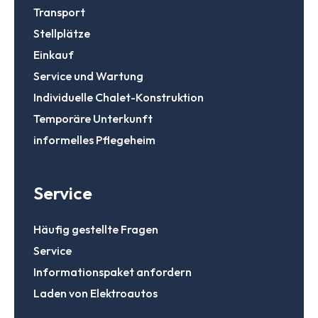
Transport
Stellplätze
Einkauf
Service und Wartung
Individuelle Chalet-Konstruktion
Temporäre Unterkunft
informelles Pflegeheim
Service
Häufig gestellte Fragen
Service
Informationspaket anfordern
Laden von Elektroautos