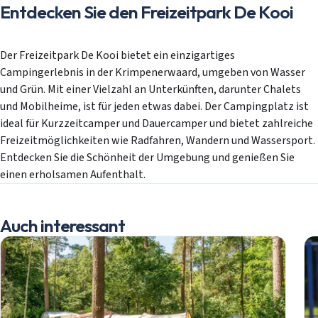
Entdecken Sie den Freizeitpark De Kooi
Der Freizeitpark De Kooi bietet ein einzigartiges
Campingerlebnis in der Krimpenerwaard, umgeben von Wasser
und Grün. Mit einer Vielzahl an Unterkünften, darunter Chalets
und Mobilheime, ist für jeden etwas dabei. Der Campingplatz ist
ideal für Kurzzeitcamper und Dauercamper und bietet zahlreiche
Freizeitmöglichkeiten wie Radfahren, Wandern und Wassersport.
Entdecken Sie die Schönheit der Umgebung und genießen Sie
einen erholsamen Aufenthalt.
Auch interessant
Mobilheime