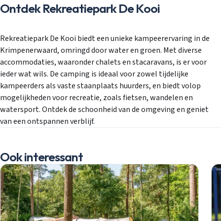
Ontdek Rekreatiepark De Kooi
Rekreatiepark De Kooi biedt een unieke kampeerervaring in de
Krimpenerwaard, omringd door water en groen. Met diverse
accommodaties, waaronder chalets en stacaravans, is er voor
ieder wat wils. De camping is ideaal voor zowel tijdelijke
kampeerders als vaste staanplaats huurders, en biedt volop
mogelijkheden voor recreatie, zoals fietsen, wandelen en
watersport. Ontdek de schoonheid van de omgeving en geniet
van een ontspannen verblijf.
Ook interessant