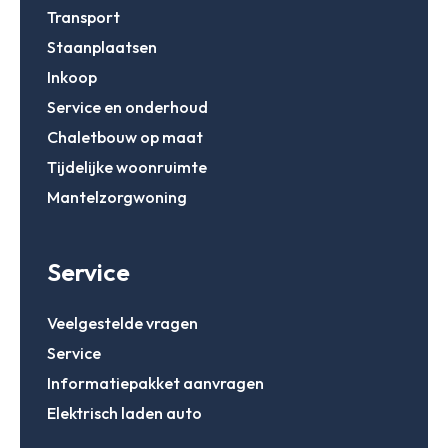
Transport
Staanplaatsen
Inkoop
Service en onderhoud
Chaletbouw op maat
Tijdelijke woonruimte
Mantelzorgwoning
Service
Veelgestelde vragen
Service
Informatiepakket aanvragen
Elektrisch laden auto