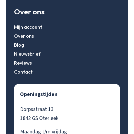
Over ons
Mijn account
Over ons
Blog
Nieuwsbrief
Reviews
Contact
Openingstijden
Dorpsstraat 13
1842 GS Oterleek
Maandag t/m vrijdag