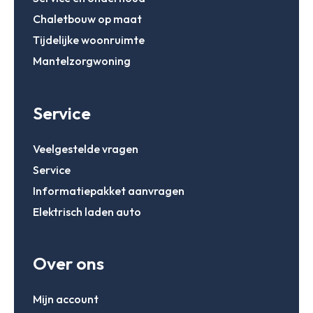
Chaletbouw op maat
Tijdelijke woonruimte
Mantelzorgwoning
Service
Veelgestelde vragen
Service
Informatiepakket aanvragen
Elektrisch laden auto
Over ons
Mijn account