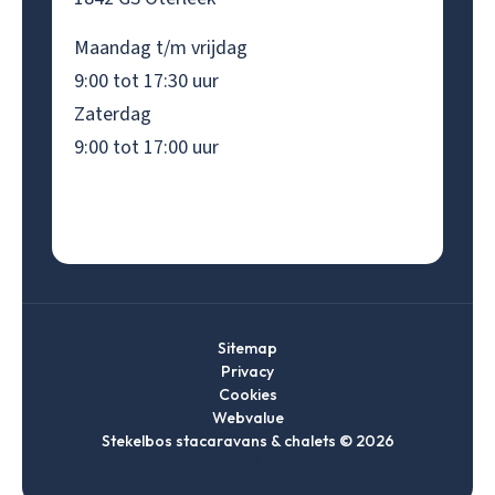
Maandag t/m vrijdag
9:00 tot 17:30 uur
Zaterdag
9:00 tot 17:00 uur
Sitemap
Privacy
Cookies
Webvalue
Stekelbos stacaravans & chalets © 2026
Ga
Ga
Ga
Ga