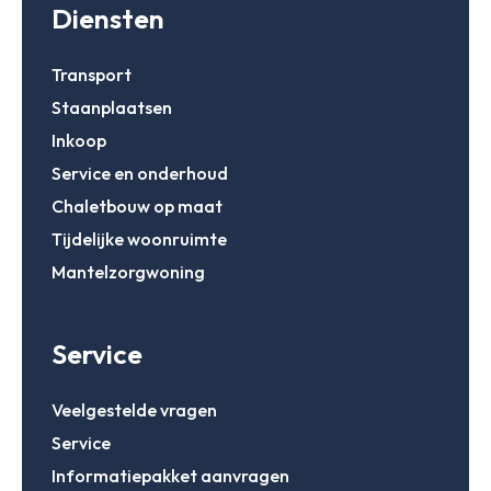
Diensten
Transport
Staanplaatsen
Inkoop
Service en onderhoud
Chaletbouw op maat
Tijdelijke woonruimte
Mantelzorgwoning
Service
Veelgestelde vragen
Service
Informatiepakket aanvragen