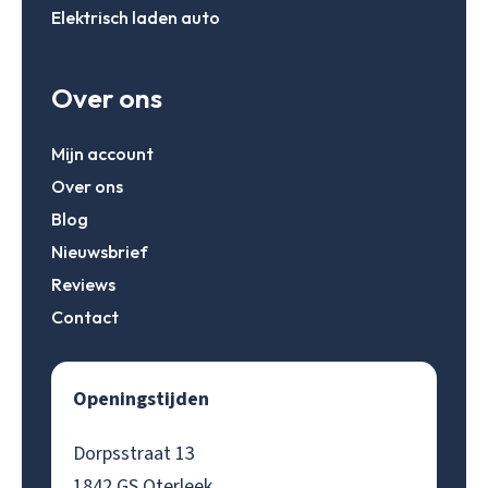
Elektrisch laden auto
Over ons
Mijn account
Over ons
Blog
Nieuwsbrief
Reviews
Contact
Openingstijden
Dorpsstraat 13
1842 GS Oterleek