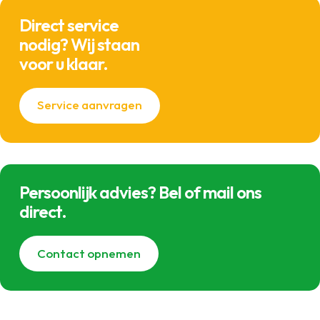
Direct service
nodig? Wij staan
voor u klaar.
Service aanvragen
Persoonlijk advies? Bel of mail ons
direct.
Contact opnemen