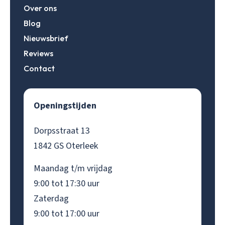
Over ons
Blog
Nieuwsbrief
Reviews
Contact
Openingstijden
Dorpsstraat 13
1842 GS Oterleek
Maandag t/m vrijdag
9:00 tot 17:30 uur
Zaterdag
9:00 tot 17:00 uur