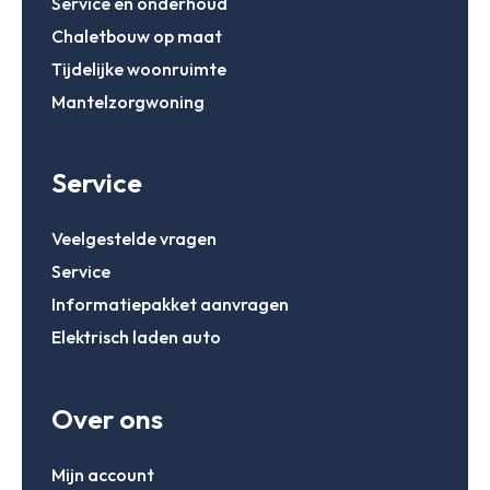
Service en onderhoud
Chaletbouw op maat
Tijdelijke woonruimte
Mantelzorgwoning
Service
Veelgestelde vragen
Service
Informatiepakket aanvragen
Elektrisch laden auto
Over ons
Mijn account