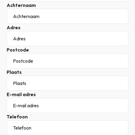
Achternaam
Adres
Postcode
Plaats
E-mail adres
Telefoon