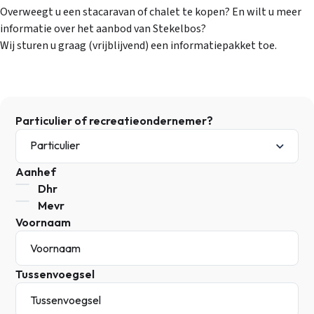
Overweegt u een stacaravan of chalet te kopen? En wilt u meer
informatie over het aanbod van Stekelbos?
Wij sturen u graag (vrijblijvend) een informatiepakket toe.
Particulier of recreatieondernemer?
Aanhef
Dhr
Mevr
Voornaam
Tussenvoegsel