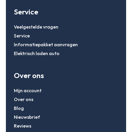
Service
Account aanmaken
Veelgestelde vragen
Service
Informatiepakket aanvragen
Elektrisch laden auto
Over ons
Mijn account
Over ons
Blog
Nieuwsbrief
Reviews