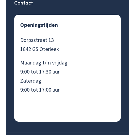
Contact
Openingstijden
Dorpsstraat 13
1842 GS Oterleek
Maandag t/m vrijdag
9:00 tot 17:30 uur
Zaterdag
9:00 tot 17:00 uur