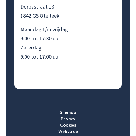
Dorpsstraat 13
1842 GS Oterleek
Maandag t/m vrijdag
9:00 tot 17:30 uur
Zaterdag
9:00 tot 17:00 uur
Sitemap
Privacy
Cookies
Webvalue