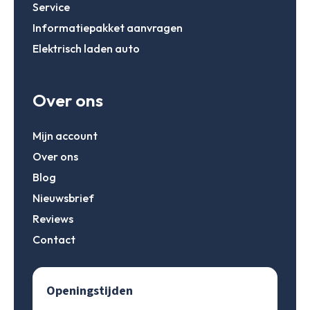
Service
Account aanmaken
Informatiepakket aanvragen
Elektrisch laden auto
Over ons
Mijn account
Over ons
Blog
Nieuwsbrief
Reviews
Contact
Openingstijden