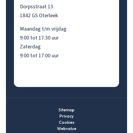
Dorpsstraat 13
1842 GS Oterleek
Maandag t/m vrijdag
9:00 tot 17:30 uur
Zaterdag
9:00 tot 17:00 uur
Sitemap
Privacy
Cookies
Webvalue