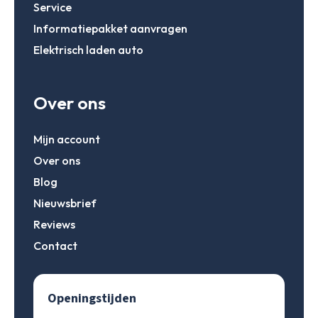
Service
Account aanmaken
Informatiepakket aanvragen
Elektrisch laden auto
Over ons
Mijn account
Over ons
Blog
Nieuwsbrief
Reviews
Contact
Openingstijden