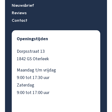
Nieuwsbrief
Reviews
Contact
Openingstijden
Dorpsstraat 13
1842 GS Oterleek
Maandag t/m vrijdag
9:00 tot 17:30 uur
Zaterdag
9:00 tot 17:00 uur