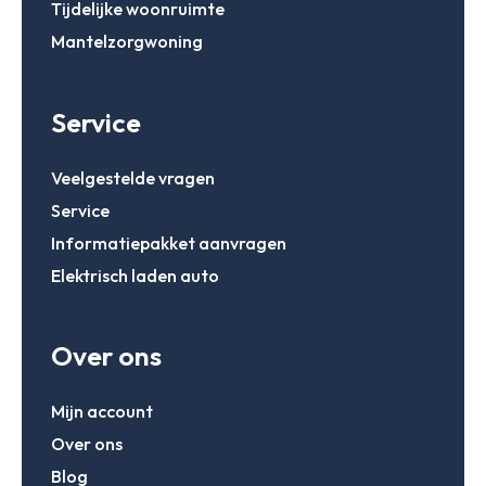
Tijdelijke woonruimte
Mantelzorgwoning
Service
Veelgestelde vragen
Service
Informatiepakket aanvragen
Elektrisch laden auto
Over ons
Mijn account
Over ons
Blog