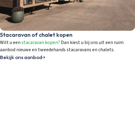
Inloggen
Account aanmaken
Stacaravan of chalet kopen
Wilt u een
stacaravan kopen?
Dan kiest u bij ons uit een ruim
aanbod nieuwe en tweedehands stacaravans en chalets.
Bekijk ons aanbod