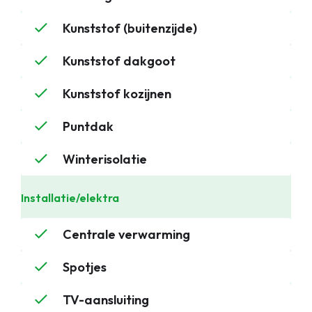
Kunststof (buitenzijde)
Kunststof dakgoot
Kunststof kozijnen
Puntdak
Winterisolatie
Installatie/elektra
Centrale verwarming
Spotjes
TV-aansluiting