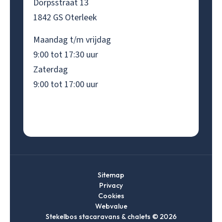
Dorpsstraat 13
1842 GS Oterleek
Maandag t/m vrijdag
9:00 tot 17:30 uur
Zaterdag
9:00 tot 17:00 uur
Sitemap
Privacy
Cookies
Webvalue
Stekelbos stacaravans & chalets © 2026