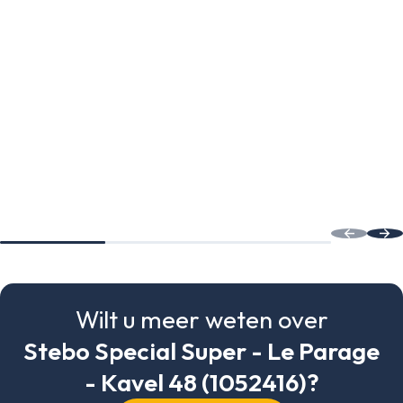
Wilt u meer weten over
Stebo Special Super - Le Parage
- Kavel 48 (1052416)?