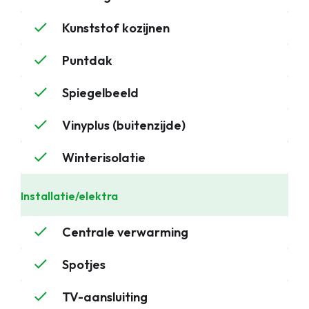
Kunststof kozijnen
Puntdak
Spiegelbeeld
Vinyplus (buitenzijde)
Winterisolatie
Installatie/elektra
Centrale verwarming
Spotjes
TV-aansluiting