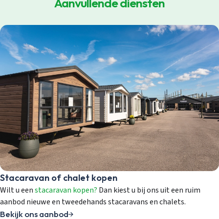
Aanvullende diensten
Account aanmaken
Stacaravan of chalet kopen
Wilt u een
stacaravan kopen?
Dan kiest u bij ons uit een ruim
aanbod nieuwe en tweedehands stacaravans en chalets.
Bekijk ons aanbod