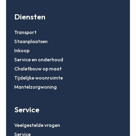
Diensten
Transport
Staanplaatsen
Inkoop
Service en onderhoud
Chaletbouw op maat
Tijdelijke woonruimte
Mantelzorgwoning
Service
Veelgestelde vragen
Service