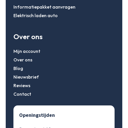
Informatiepakket aanvragen
Elektrisch laden auto
Over ons
Mijn account
Over ons
Blog
Nieuwsbrief
Reviews
Contact
Openingstijden