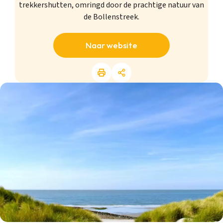
trekkershutten, omringd door de prachtige natuur van
de Bollenstreek.
Naar website