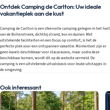
Ontdek Camping de Carlton: Uw ideale
vakantieplek aan de kust
Camping de Carlton is een sfeervolle camping gelegen in het hart
van de Bollenstreek, dichtbij strand, bos en duinen. Met
uitstekende faciliteiten en een focus op comfort, is het de
perfecte plek voor een ontspannen vakantie. Momenteel zijn er
geen kavels beschikbaar voor stacaravans, maar zodra deze
beschikbaar komen, wordt dit op de website vermeld. De
camping is een uitstekende uitvalsbasis voor leuke uitstapjes in
de omgeving.
Ook interessant