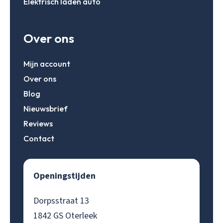
Elektrisch laden auto
Over ons
Mijn account
Over ons
Blog
Nieuwsbrief
Reviews
Contact
Openingstijden
Dorpsstraat 13
1842 GS Oterleek