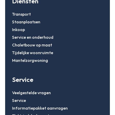
Diensten
Transport
Staanplaatsen
Inkoop
Service en onderhoud
Chaletbouw op maat
Tijdelijke woonruimte
Mantelzorgwoning
Service
Veelgestelde vragen
Service
Informatiepakket aanvragen