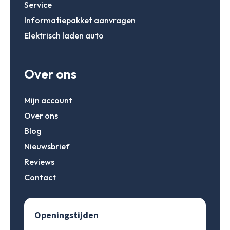
Service
Informatiepakket aanvragen
Elektrisch laden auto
Over ons
Mijn account
Over ons
Blog
Nieuwsbrief
Reviews
Contact
Openingstijden