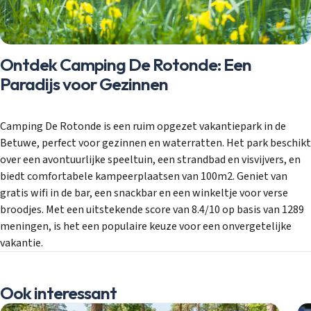
Ontdek Camping De Rotonde: Een
Paradijs voor Gezinnen
Camping De Rotonde is een ruim opgezet vakantiepark in de
Betuwe, perfect voor gezinnen en waterratten. Het park beschikt
over een avontuurlijke speeltuin, een strandbad en visvijvers, en
biedt comfortabele kampeerplaatsen van 100m2. Geniet van
gratis wifi in de bar, een snackbar en een winkeltje voor verse
broodjes. Met een uitstekende score van 8.4/10 op basis van 1289
meningen, is het een populaire keuze voor een onvergetelijke
vakantie.
Ook interessant