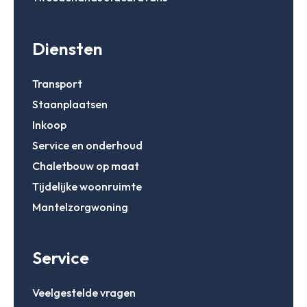
Diensten
Transport
Staanplaatsen
Inkoop
Service en onderhoud
Chaletbouw op maat
Tijdelijke woonruimte
Mantelzorgwoning
Service
Veelgestelde vragen