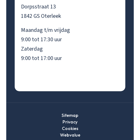
Dorpsstraat 13
1842 GS Oterleek
Maandag t/m vrijdag
9:00 tot 17:30 uur
Zaterdag
9:00 tot 17:00 uur
Sitemap
Privacy
Cookies
Webvalue