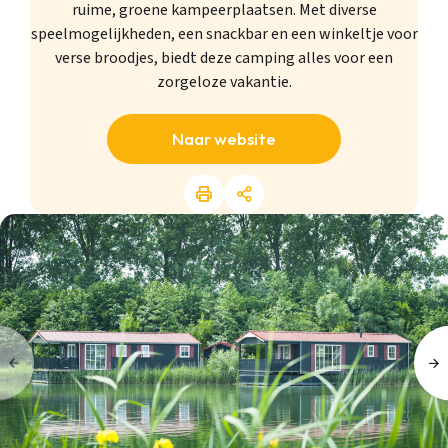
ruime, groene kampeerplaatsen. Met diverse
speelmogelijkheden, een snackbar en een winkeltje voor
verse broodjes, biedt deze camping alles voor een
zorgeloze vakantie.
Naar website