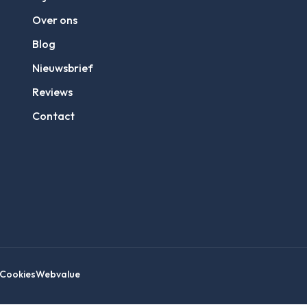
Over ons
Blog
Nieuwsbrief
Reviews
Contact
Cookies
Webvalue