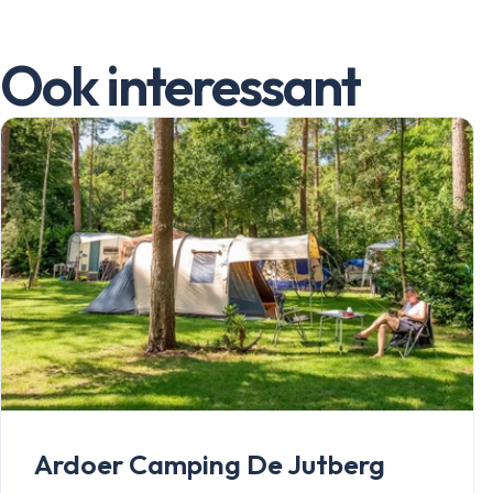
Ook interessant
Ardoer Camping De Jutberg