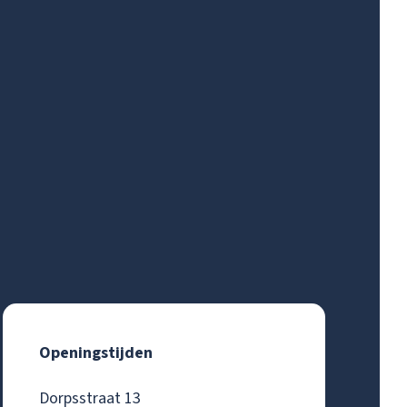
Openingstijden
Dorpsstraat 13