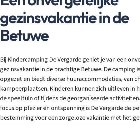
gezinsvakantie in de
Betuwe
Bij Kindercamping De Vergarde geniet je van een onve
gezinsvakantie in de prachtige Betuwe. De camping i
opgezet en biedt diverse huuraccommodaties, van ch
kampeerplaatsen. Kinderen kunnen zich uitleven in h
de speeltuin of tijdens de georganiseerde activiteiten
focus op plezier en ontspanning is De Vergarde de pe
bestemming voor een zorgeloze vakantie met het gez