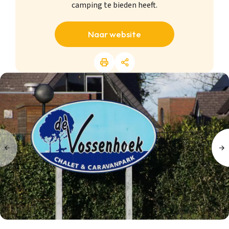
camping te bieden heeft.
Naar website