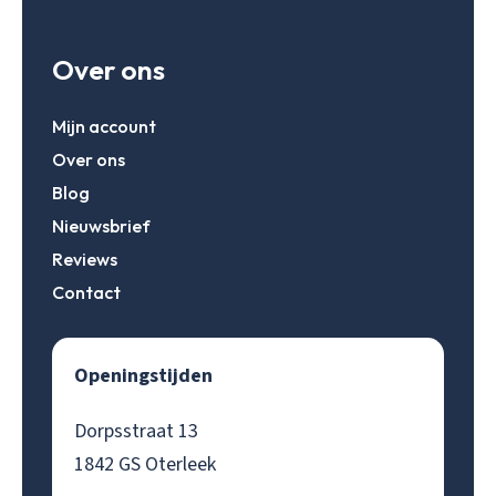
Over ons
Mijn account
Over ons
Blog
Nieuwsbrief
Reviews
Contact
Openingstijden
Dorpsstraat 13
1842 GS Oterleek