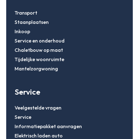
Transport
Staanplaatsen
Inkoop
Service en onderhoud
Chaletbouw op maat
Tijdelijke woonruimte
Mantelzorgwoning
Service
Veelgestelde vragen
Service
Informatiepakket aanvragen
Elektrisch laden auto