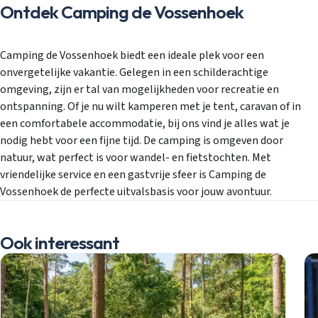
Ontdek Camping de Vossenhoek
Camping de Vossenhoek biedt een ideale plek voor een
onvergetelijke vakantie. Gelegen in een schilderachtige
omgeving, zijn er tal van mogelijkheden voor recreatie en
ontspanning. Of je nu wilt kamperen met je tent, caravan of in
een comfortabele accommodatie, bij ons vind je alles wat je
nodig hebt voor een fijne tijd. De camping is omgeven door
natuur, wat perfect is voor wandel- en fietstochten. Met
vriendelijke service en een gastvrije sfeer is Camping de
Vossenhoek de perfecte uitvalsbasis voor jouw avontuur.
Ook interessant