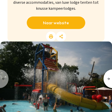
diverse accommodaties, van luxe lodge tenten tot
knusse kampeerlodges.
Naar website