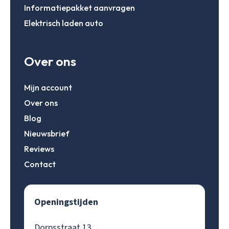
Informatiepakket aanvragen
Elektrisch laden auto
Over ons
Mijn account
Over ons
Blog
Nieuwsbrief
Reviews
Contact
Openingstijden
Dorpsstraat 13