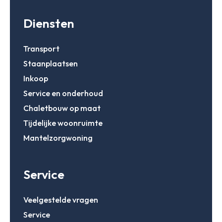
Diensten
Transport
Staanplaatsen
Inkoop
Service en onderhoud
Chaletbouw op maat
Tijdelijke woonruimte
Mantelzorgwoning
Service
Veelgestelde vragen
Service