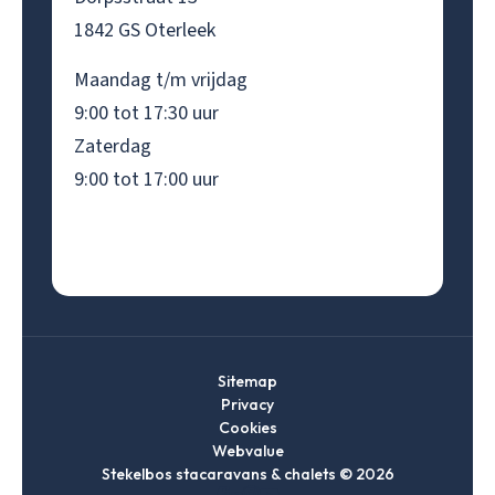
1842 GS Oterleek
Maandag t/m vrijdag
9:00 tot 17:30 uur
Zaterdag
9:00 tot 17:00 uur
Sitemap
Privacy
Cookies
Webvalue
Stekelbos stacaravans & chalets © 2026