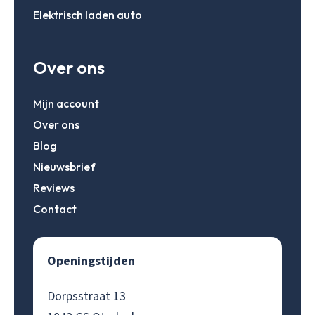
Elektrisch laden auto
Over ons
Mijn account
Over ons
Blog
Nieuwsbrief
Reviews
Contact
Openingstijden
Dorpsstraat 13