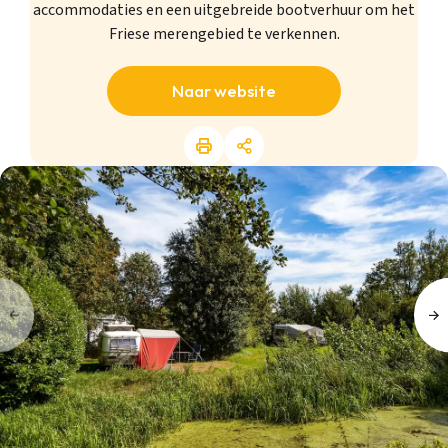
accommodaties en een uitgebreide bootverhuur om het
Friese merengebied te verkennen.
Naar website