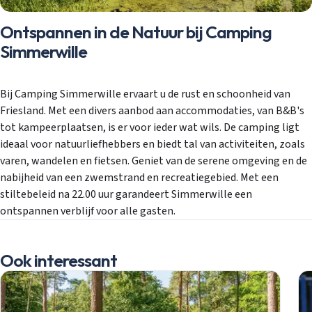
Ontspannen in de Natuur bij Camping
Simmerwille
Bij Camping Simmerwille ervaart u de rust en schoonheid van
Friesland. Met een divers aanbod aan accommodaties, van B&B's
tot kampeerplaatsen, is er voor ieder wat wils. De camping ligt
ideaal voor natuurliefhebbers en biedt tal van activiteiten, zoals
varen, wandelen en fietsen. Geniet van de serene omgeving en de
nabijheid van een zwemstrand en recreatiegebied. Met een
stiltebeleid na 22.00 uur garandeert Simmerwille een
ontspannen verblijf voor alle gasten.
Ook interessant