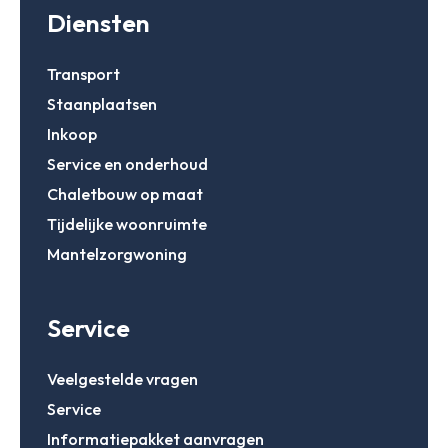
Diensten
Transport
Staanplaatsen
Inkoop
Service en onderhoud
Chaletbouw op maat
Tijdelijke woonruimte
Mantelzorgwoning
Service
Veelgestelde vragen
Service
Informatiepakket aanvragen