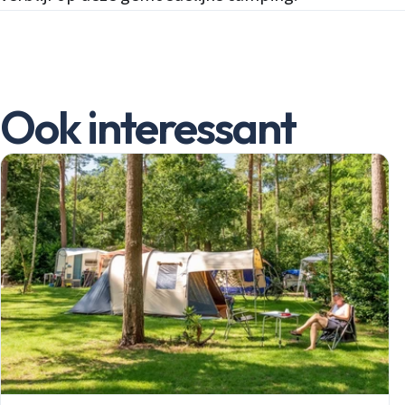
Ook interessant