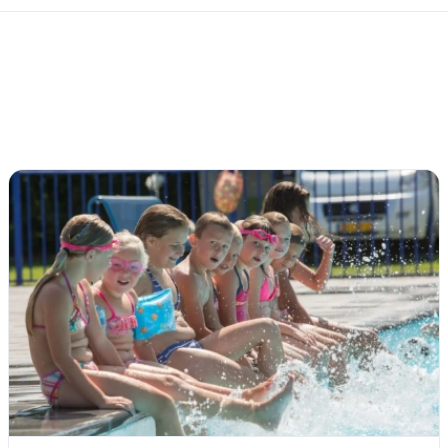
Inloggen
Email