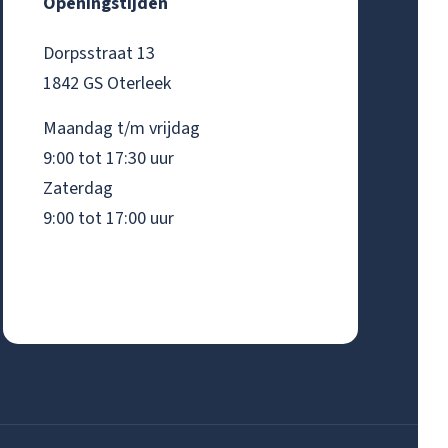
Openingstijden
Dorpsstraat 13
1842 GS Oterleek
Maandag t/m vrijdag
9:00 tot 17:30 uur
Zaterdag
9:00 tot 17:00 uur