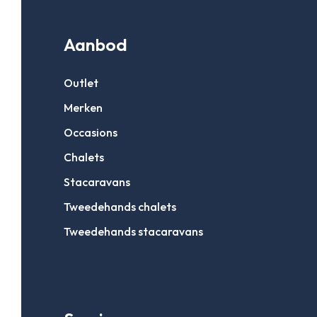
Aanbod
Outlet
Merken
Occasions
Chalets
Stacaravans
Tweedehands chalets
Tweedehands stacaravans