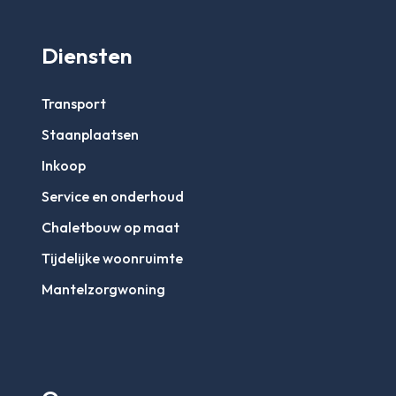
Diensten
Transport
Staanplaatsen
Inkoop
Service en onderhoud
Chaletbouw op maat
Tijdelijke woonruimte
Mantelzorgwoning