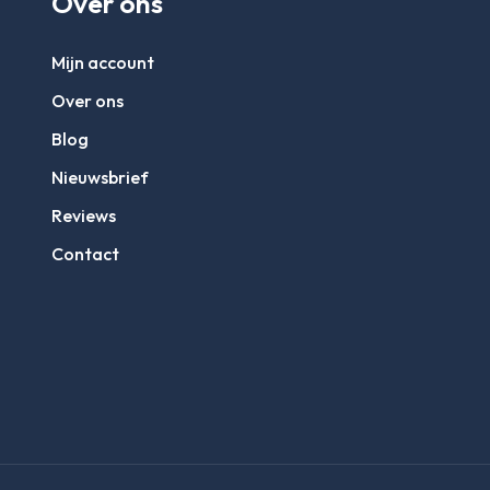
Over ons
Mijn account
Over ons
Blog
Nieuwsbrief
Reviews
Contact