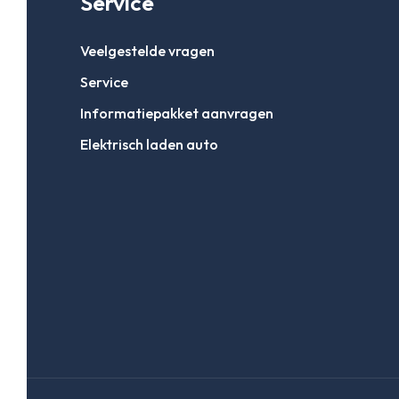
Service
Veelgestelde vragen
Service
Informatiepakket aanvragen
Elektrisch laden auto