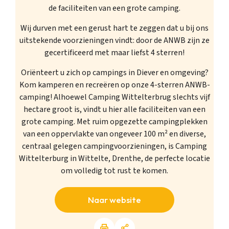
de faciliteiten van een grote camping.
Wij durven met een gerust hart te zeggen dat u bij ons
uitstekende voorzieningen vindt: door de ANWB zijn ze
gecertificeerd met maar liefst 4 sterren!
Oriënteert u zich op campings in Diever en omgeving?
Kom kamperen en recreëren op onze 4-sterren ANWB-
camping! Alhoewel Camping Wittelterbrug slechts vijf
hectare groot is, vindt u hier alle faciliteiten van een
grote camping. Met ruim opgezette campingplekken
van een oppervlakte van ongeveer 100 m² en diverse,
centraal gelegen campingvoorzieningen, is Camping
Wittelterburg in Wittelte, Drenthe, de perfecte locatie
om volledig tot rust te komen.
Naar website