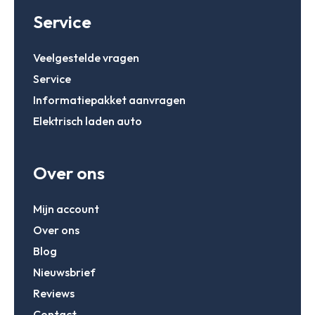
Service
Veelgestelde vragen
Service
Informatiepakket aanvragen
Elektrisch laden auto
Over ons
Mijn account
Over ons
Blog
Nieuwsbrief
Reviews
Contact