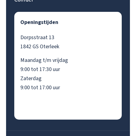
Openingstijden
Dorpsstraat 13
1842 GS Oterleek
Maandag t/m vrijdag
9:00 tot 17:30 uur
Zaterdag
9:00 tot 17:00 uur