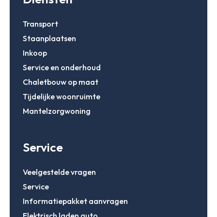
Transport
Staanplaatsen
Inkoop
Service en onderhoud
Chaletbouw op maat
Tijdelijke woonruimte
Mantelzorgwoning
Service
Veelgestelde vragen
Service
Informatiepakket aanvragen
Elektrisch laden auto