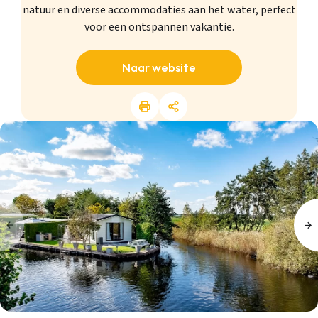
natuur en diverse accommodaties aan het water, perfect
voor een ontspannen vakantie.
Naar website