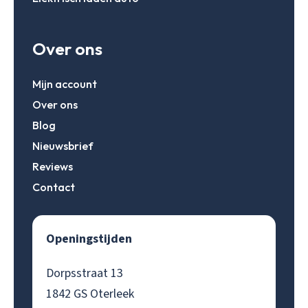
Over ons
Mijn account
Over ons
Blog
Nieuwsbrief
Reviews
Contact
Openingstijden
Dorpsstraat 13
1842 GS Oterleek