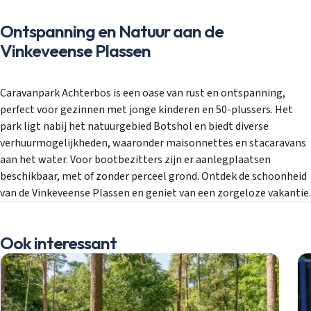
Ontspanning en Natuur aan de
Vinkeveense Plassen
Caravanpark Achterbos is een oase van rust en ontspanning,
perfect voor gezinnen met jonge kinderen en 50-plussers. Het
park ligt nabij het natuurgebied Botshol en biedt diverse
verhuurmogelijkheden, waaronder maisonnettes en stacaravans
aan het water. Voor bootbezitters zijn er aanlegplaatsen
beschikbaar, met of zonder perceel grond. Ontdek de schoonheid
van de Vinkeveense Plassen en geniet van een zorgeloze vakantie.
Ook interessant