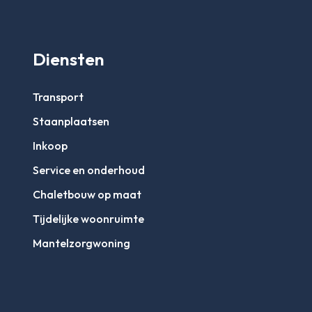
Diensten
Transport
Staanplaatsen
Inkoop
Service en onderhoud
Chaletbouw op maat
Tijdelijke woonruimte
Mantelzorgwoning