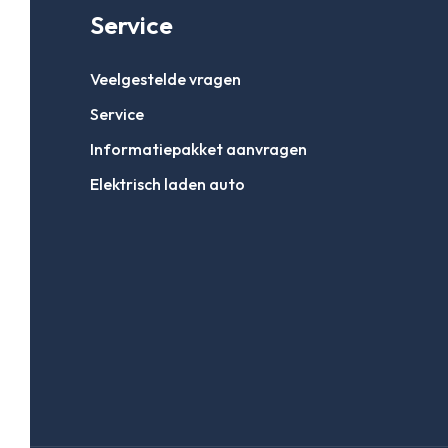
Service
Veelgestelde vragen
Service
Informatiepakket aanvragen
Elektrisch laden auto