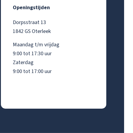
Openingstijden
Dorpsstraat 13
1842 GS Oterleek
Maandag t/m vrijdag
9:00 tot 17:30 uur
Zaterdag
9:00 tot 17:00 uur