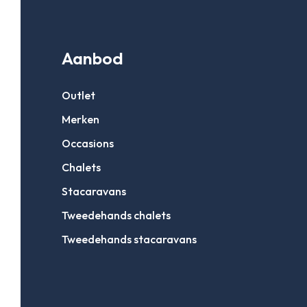
Aanbod
Outlet
Merken
Occasions
Chalets
Stacaravans
Tweedehands chalets
Tweedehands stacaravans