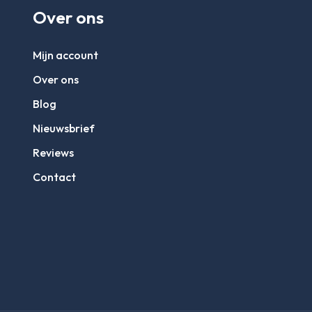
Over ons
Mijn account
Over ons
Blog
Nieuwsbrief
Reviews
Contact