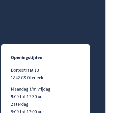
Openingstijden
Dorpsstraat 13
1842 GS Oterleek
Maandag t/m vrijdag
9:00 tot 17:30 uur
Zaterdag
9:00 tot 17:00 uur