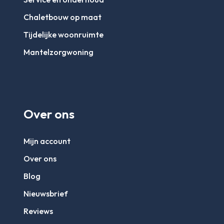
Chaletbouw op maat
Tijdelijke woonruimte
Mantelzorgwoning
Over ons
Mijn account
Over ons
Blog
Nieuwsbrief
Reviews