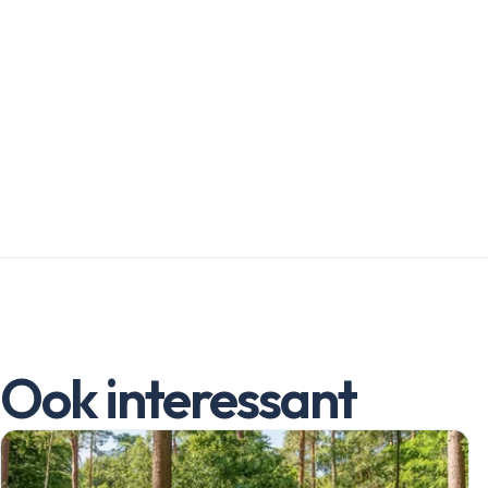
Ook interessant