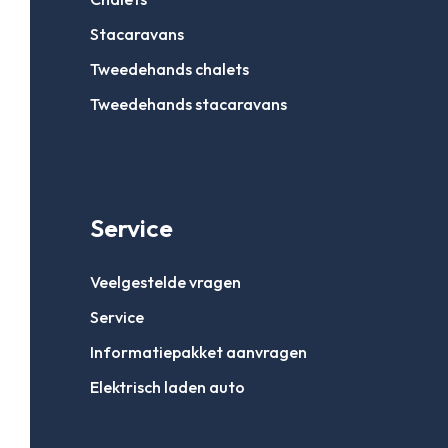
Stacaravans
Tweedehands chalets
Tweedehands stacaravans
Service
Veelgestelde vragen
Service
Informatiepakket aanvragen
Elektrisch laden auto