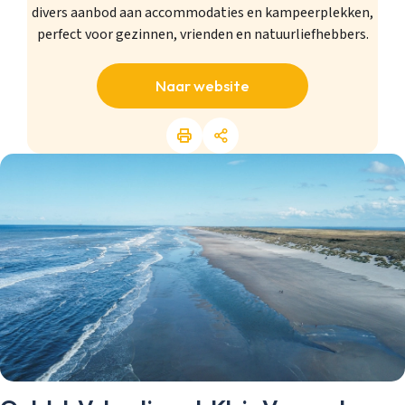
divers aanbod aan accommodaties en kampeerplekken,
perfect voor gezinnen, vrienden en natuurliefhebbers.
Naar website