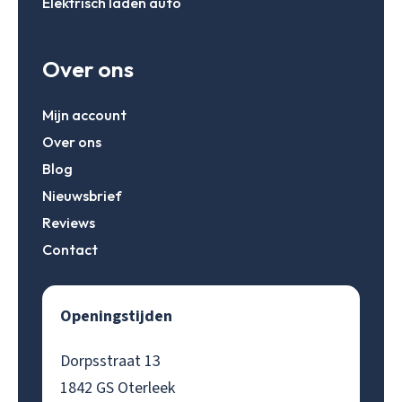
Elektrisch laden auto
Over ons
Mijn account
Over ons
Blog
Nieuwsbrief
Reviews
Contact
Openingstijden
Dorpsstraat 13
1842 GS Oterleek