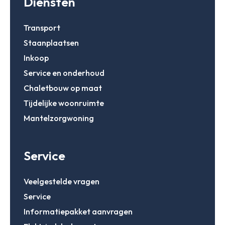
Diensten
Transport
Staanplaatsen
Inkoop
Service en onderhoud
Chaletbouw op maat
Tijdelijke woonruimte
Mantelzorgwoning
Service
Veelgestelde vragen
Service
Informatiepakket aanvragen