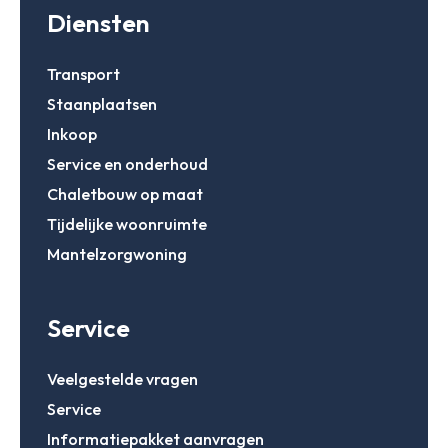
Diensten
Transport
Staanplaatsen
Inkoop
Service en onderhoud
Chaletbouw op maat
Tijdelijke woonruimte
Mantelzorgwoning
Service
Veelgestelde vragen
Service
Informatiepakket aanvragen