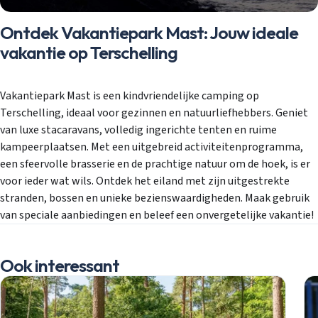
Ontdek Vakantiepark Mast: Jouw ideale
vakantie op Terschelling
Vakantiepark Mast is een kindvriendelijke camping op
Terschelling, ideaal voor gezinnen en natuurliefhebbers. Geniet
van luxe stacaravans, volledig ingerichte tenten en ruime
kampeerplaatsen. Met een uitgebreid activiteitenprogramma,
een sfeervolle brasserie en de prachtige natuur om de hoek, is er
voor ieder wat wils. Ontdek het eiland met zijn uitgestrekte
stranden, bossen en unieke bezienswaardigheden. Maak gebruik
van speciale aanbiedingen en beleef een onvergetelijke vakantie!
Ook interessant