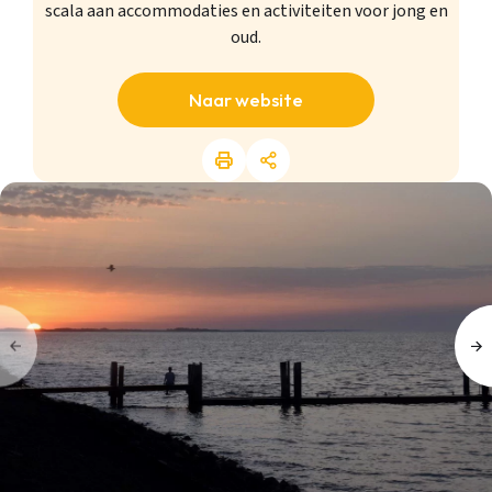
scala aan accommodaties en activiteiten voor jong en
oud.
Naar website