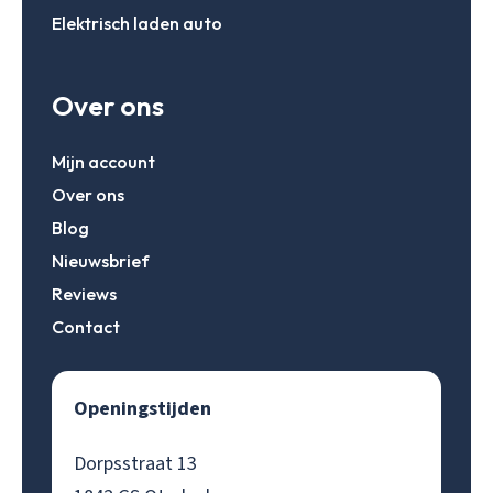
Elektrisch laden auto
Over ons
Mijn account
Over ons
Blog
Nieuwsbrief
Reviews
Contact
Openingstijden
Dorpsstraat 13