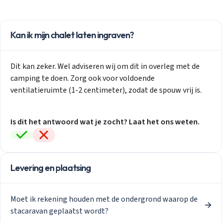
Kan ik mijn chalet laten ingraven?
Dit kan zeker. Wel adviseren wij om dit in overleg met de
camping te doen. Zorg ook voor voldoende
ventilatieruimte (1-2 centimeter), zodat de spouw vrij is.
Is dit het antwoord wat je zocht? Laat het ons weten.
Levering en plaatsing
Moet ik rekening houden met de ondergrond waarop de
stacaravan geplaatst wordt?