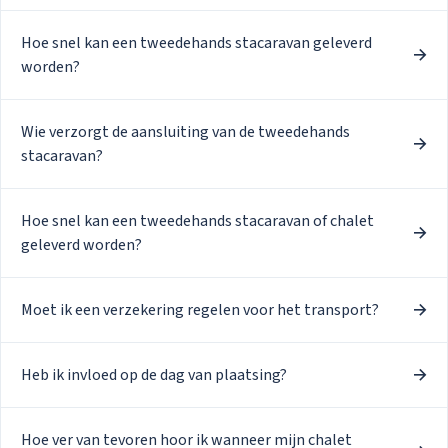
Hoe snel kan een tweedehands stacaravan geleverd
worden?
Wie verzorgt de aansluiting van de tweedehands
stacaravan?
Hoe snel kan een tweedehands stacaravan of chalet
geleverd worden?
Moet ik een verzekering regelen voor het transport?
Heb ik invloed op de dag van plaatsing?
Hoe ver van tevoren hoor ik wanneer mijn chalet