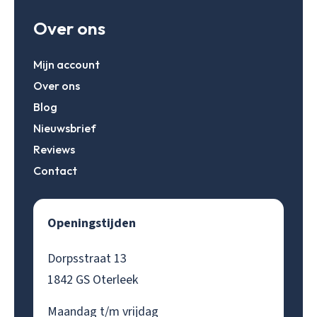
Over ons
Mijn account
Over ons
Blog
Nieuwsbrief
Reviews
Contact
Openingstijden
Dorpsstraat 13
1842 GS Oterleek
Maandag t/m vrijdag