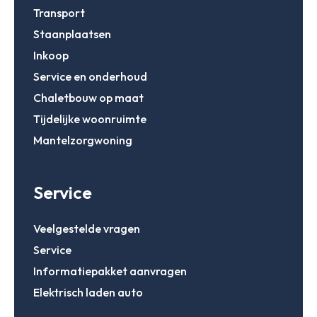
Transport
Staanplaatsen
Inkoop
Service en onderhoud
Chaletbouw op maat
Tijdelijke woonruimte
Mantelzorgwoning
Service
Veelgestelde vragen
Service
Informatiepakket aanvragen
Elektrisch laden auto