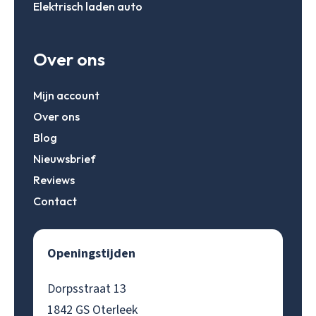
Elektrisch laden auto
Over ons
Mijn account
Over ons
Blog
Nieuwsbrief
Reviews
Contact
Openingstijden
Dorpsstraat 13
1842 GS Oterleek