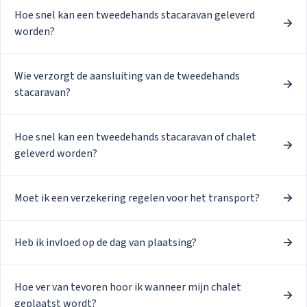
Hoe snel kan een tweedehands stacaravan geleverd
worden?
Wie verzorgt de aansluiting van de tweedehands
stacaravan?
Hoe snel kan een tweedehands stacaravan of chalet
geleverd worden?
Moet ik een verzekering regelen voor het transport?
Heb ik invloed op de dag van plaatsing?
Hoe ver van tevoren hoor ik wanneer mijn chalet
geplaatst wordt?