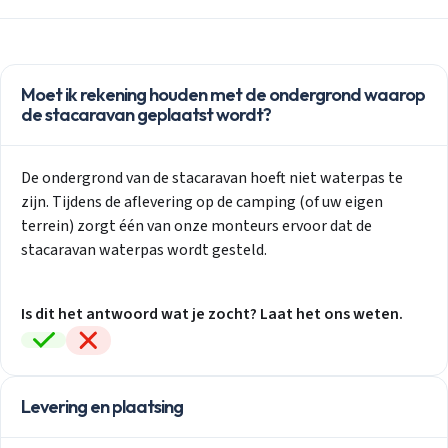
Moet ik rekening houden met de ondergrond waarop
de stacaravan geplaatst wordt?
De ondergrond van de stacaravan hoeft niet waterpas te
zijn. Tijdens de aflevering op de camping (of uw eigen
terrein) zorgt één van onze monteurs ervoor dat de
stacaravan waterpas wordt gesteld.
Is dit het antwoord wat je zocht? Laat het ons weten.
Levering en plaatsing