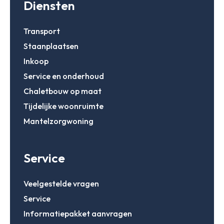
Diensten
Transport
Staanplaatsen
Inkoop
Service en onderhoud
Chaletbouw op maat
Tijdelijke woonruimte
Mantelzorgwoning
Service
Veelgestelde vragen
Service
Informatiepakket aanvragen